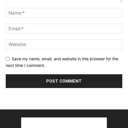
Save my name, email, and website in this browser for the
next time I comment.