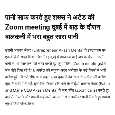
पानी साफ करते हुए शख्स ने अटेंड की
Zoom meeting दुबई में बाढ़ के दौरान
बालकनी में भरा बहुत सारा पानी
उद्यमी आकाश मेहता (Entrepreneur Akash Mehta) ने इंस्टाग्राम पर
एक वीडियो साझा किया, जिसमें वह दुबई में अचानक आई बाढ़ के दौरान अपनी
पानी से भरी बालकनी को साफ करते हुए ज़ूम मीटिंग (Zoom meetings) में
भाग लेते दिख रहे हैं.16 अप्रैल को संयुक्त अरब अमीरात के कई हिस्सों में भारी
बारिश हुई, जिससे रेगिस्तानी शहर-राज्य दुबई में डेढ़ साल से अधिक की बारिश
कुछ ही घंटों में हो गई. इस बीच, फैबल और माने के सीईओ आकाश मेहता (Fable
and Mane CEO Akash Mehta) ने ज़ूम कॉल (Zoom calls) करते हुए
बाढ़ से निपटने और अपनी बाढ़ वाली बालकनी से सड़कों पर पानी फेंकते हुए अपना
एक वीडियो पोस्ट किया.