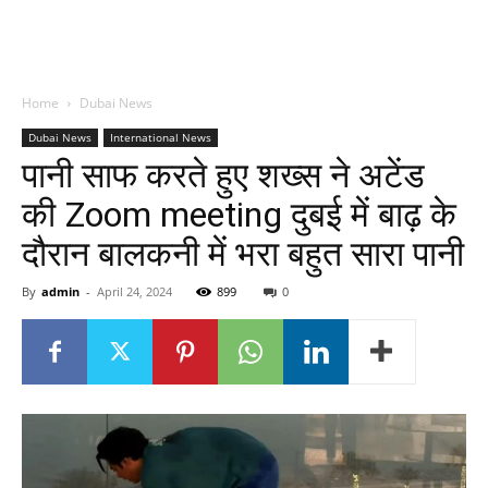
Home
Dubai News
Dubai News
International News
पानी साफ करते हुए शख्स ने अटेंड
की Zoom meeting दुबई में बाढ़ के
दौरान बालकनी में भरा बहुत सारा पानी
By
admin
-
April 24, 2024
899
0