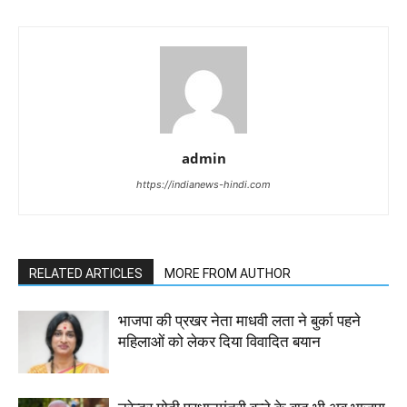
admin
https://indianews-hindi.com
RELATED ARTICLES
MORE FROM AUTHOR
भाजपा की प्रखर नेता माधवी लता ने बुर्का पहने
महिलाओं को लेकर दिया विवादित बयान