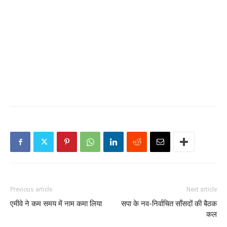
Previous article
Next article
एमीवे ने कम समय में नाम कमा लिया
सपा के नव-निर्वाचित साँसदों की बैठक
कल