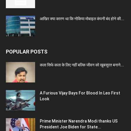
आखिर क्या कारण था कि नोकिया मोबाइल कंपनी बंद होने की...
POPULAR POSTS
कला सिर्फ कला के लिए नहीं बल्कि जीवन को खूबसूरत बनाने...
A Furious Vijay Bays For Blood In Leo First
Look
Prime Minister Narendra Modi thanks US
President Joe Biden for State...