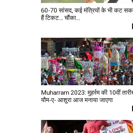
60-70 सांसद, कई मंत्रियों के भी कट सक
हैं टिकट… चौंका...
Muharram 2023: मुहर्रम की 10वीं तार
यौम-ए- आशुरा आज मनाया जाएगा