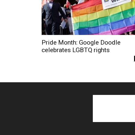
Pride Month: Google Doodle
celebrates LGBTQ rights