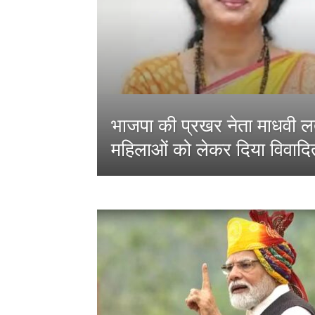
भाजपा की प्रखर नेता माधवी लता 
महिलाओं को लेकर दिया विवाद