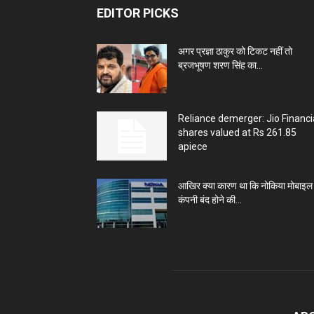
EDITOR PICKS
अगर प्रज्ञा ठाकुर को टिकट नहीं तो
ब्रजभूषण शरण सिंह का...
Reliance demerger: Jio Financi
shares valued at Rs 261.85
apiece
आखिर क्या कारण था कि नोकिया मोबाइल
कंपनी बंद होने की...