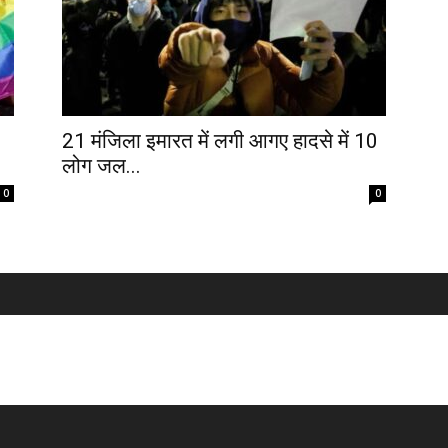
21 मंजिला इमारत में लगी आगए हादसे में 10
लोग जल...
0
0