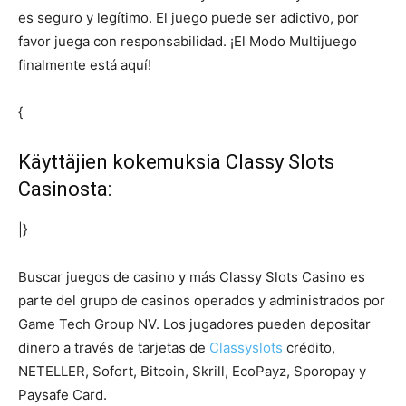
es seguro y legítimo. El juego puede ser adictivo, por
favor juega con responsabilidad. ¡El Modo Multijuego
finalmente está aquí!
{
Käyttäjien kokemuksia Classy Slots
Casinosta:
|}
Buscar juegos de casino y más Classy Slots Casino es
parte del grupo de casinos operados y administrados por
Game Tech Group NV. Los jugadores pueden depositar
dinero a través de tarjetas de
Classyslots
crédito,
NETELLER, Sofort, Bitcoin, Skrill, EcoPayz, Sporopay y
Paysafe Card.