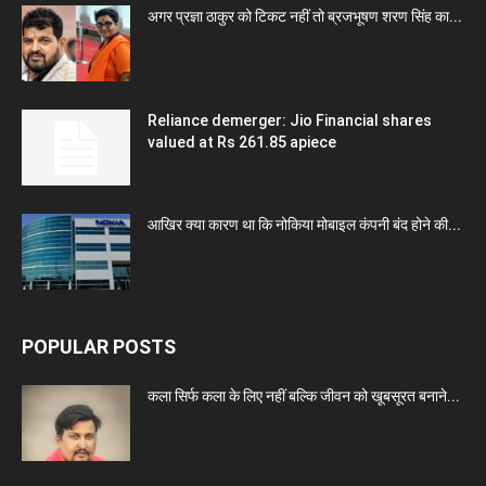
अगर प्रज्ञा ठाकुर को टिकट नहीं तो ब्रजभूषण शरण सिंह का...
Reliance demerger: Jio Financial shares
valued at Rs 261.85 apiece
आखिर क्या कारण था कि नोकिया मोबाइल कंपनी बंद होने की...
POPULAR POSTS
कला सिर्फ कला के लिए नहीं बल्कि जीवन को खूबसूरत बनाने...