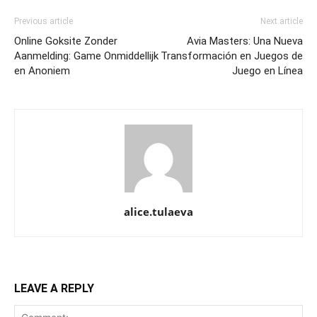
Previous article
Next article
Online Goksite Zonder
Avia Masters: Una Nueva
Aanmelding: Game Onmiddellijk
Transformación en Juegos de
en Anoniem
Juego en Línea
alice.tulaeva
LEAVE A REPLY