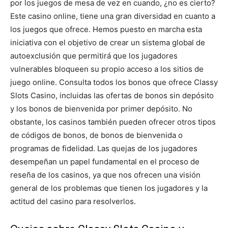
por los juegos de mesa de vez en cuando, ¿no es cierto?
Este casino online, tiene una gran diversidad en cuanto a
los juegos que ofrece. Hemos puesto en marcha esta
iniciativa con el objetivo de crear un sistema global de
autoexclusión que permitirá que los jugadores
vulnerables bloqueen su propio acceso a los sitios de
juego online. Consulta todos los bonos que ofrece Classy
Slots Casino, incluidas las ofertas de bonos sin depósito
y los bonos de bienvenida por primer depósito. No
obstante, los casinos también pueden ofrecer otros tipos
de códigos de bonos, de bonos de bienvenida o
programas de fidelidad. Las quejas de los jugadores
desempeñan un papel fundamental en el proceso de
reseña de los casinos, ya que nos ofrecen una visión
general de los problemas que tienen los jugadores y la
actitud del casino para resolverlos.