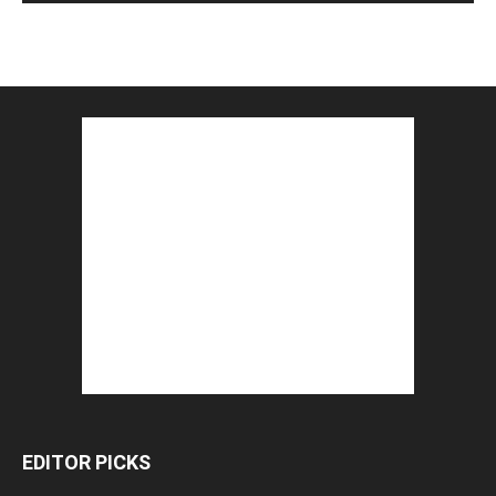
EDITOR PICKS