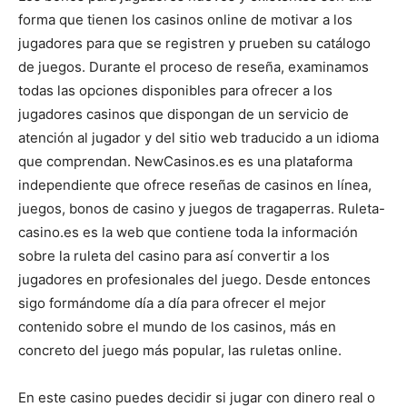
forma que tienen los casinos online de motivar a los
jugadores para que se registren y prueben su catálogo
de juegos. Durante el proceso de reseña, examinamos
todas las opciones disponibles para ofrecer a los
jugadores casinos que dispongan de un servicio de
atención al jugador y del sitio web traducido a un idioma
que comprendan. NewCasinos.es es una plataforma
independiente que ofrece reseñas de casinos en línea,
juegos, bonos de casino y juegos de tragaperras. Ruleta-
casino.es es la web que contiene toda la información
sobre la ruleta del casino para así convertir a los
jugadores en profesionales del juego. Desde entonces
sigo formándome día a día para ofrecer el mejor
contenido sobre el mundo de los casinos, más en
concreto del juego más popular, las ruletas online.
En este casino puedes decidir si jugar con dinero real o