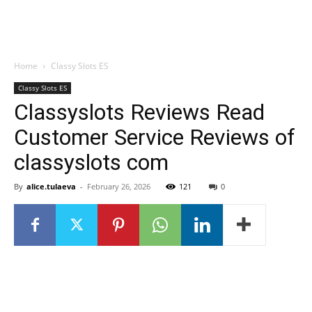
Home
Classy Slots ES
Classy Slots ES
Classyslots Reviews Read
Customer Service Reviews of
classyslots com
By
alice.tulaeva
-
February 26, 2026
121
0