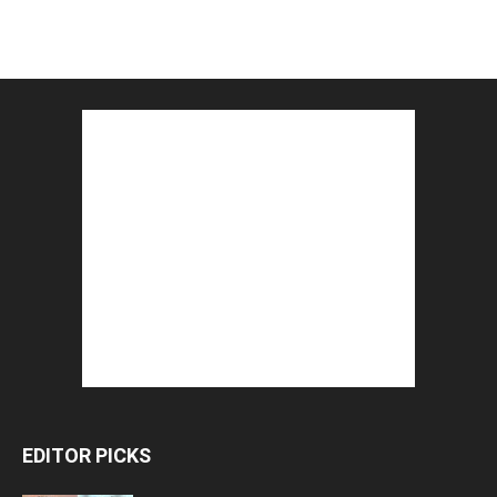
EDITOR PICKS