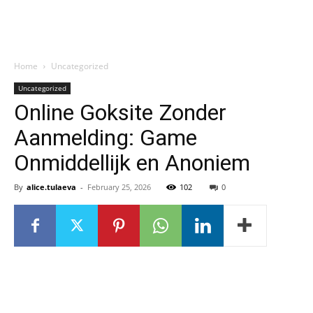
Home
Uncategorized
Uncategorized
Online Goksite Zonder
Aanmelding: Game
Onmiddellijk en Anoniem
By
alice.tulaeva
-
February 25, 2026
102
0