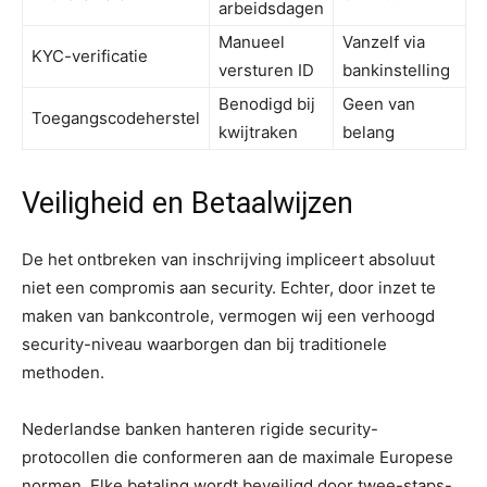
arbeidsdagen
Manueel
Vanzelf via
KYC-verificatie
versturen ID
bankinstelling
Benodigd bij
Geen van
Toegangscodeherstel
kwijtraken
belang
Veiligheid en Betaalwijzen
De het ontbreken van inschrijving impliceert absoluut
niet een compromis aan security. Echter, door inzet te
maken van bankcontrole, vermogen wij een verhoogd
security-niveau waarborgen dan bij traditionele
methoden.
Nederlandse banken hanteren rigide security-
protocollen die conformeren aan de maximale Europese
normen. Elke betaling wordt beveiligd door twee-staps-