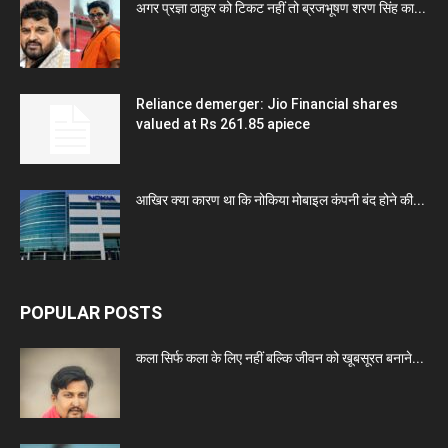
अगर प्रज्ञा ठाकुर को टिकट नहीं तो ब्रजभूषण शरण सिंह का...
Reliance demerger: Jio Financial shares
valued at Rs 261.85 apiece
आखिर क्या कारण था कि नोकिया मोबाइल कंपनी बंद होने की...
POPULAR POSTS
कला सिर्फ कला के लिए नहीं बल्कि जीवन को खूबसूरत बनाने...