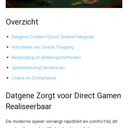
Overzicht
Datgene Creëert Direct Gokken Mogelijk
Voordelen van Snelle Toegang
Beveiliging en Betalingsmethoden
Speelbeleving Verbeteren
Check en Compliance
Datgene Zorgt voor Direct Gamen
Realiseerbaar
De moderne speler verlangt rapiditeit en comfort bij dit