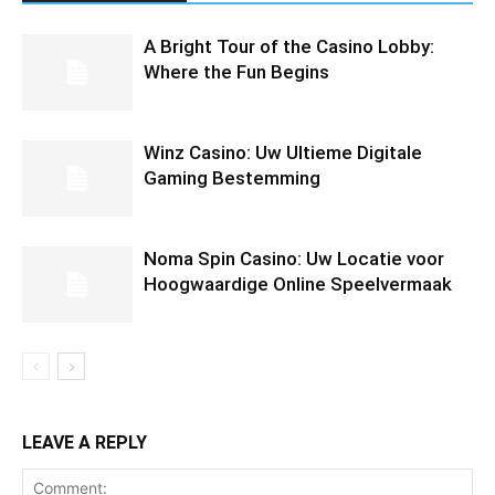
A Bright Tour of the Casino Lobby:
Where the Fun Begins
Winz Casino: Uw Ultieme Digitale
Gaming Bestemming
Noma Spin Casino: Uw Locatie voor
Hoogwaardige Online Speelvermaak
LEAVE A REPLY