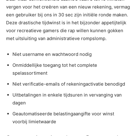
vergen voor het creëren van een nieuw rekening, vermag
een gebruiker bij ons in 30 sec zijn initiële ronde maken.
Deze drastische tijdwinst is in het bijzonder appetijtelijk
voor recreatieve gamers die rap willen kunnen gokken
met uitsluiting van administratieve rompslomp.
Niet username en wachtwoord nodig
Onmiddellijke toegang tot het complete
spelassortiment
Niet verificatie-emails of rekeningactivatie benodigd
Uitbetalingen in enkele tijdsuren in vervanging van
dagen
Geautomatiseerde belastingaangifte voor winst
voorbij limietwaarde