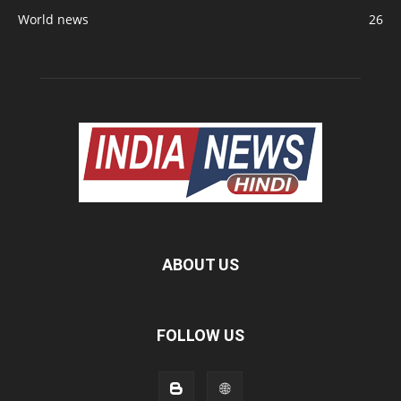
World news
26
ABOUT US
FOLLOW US