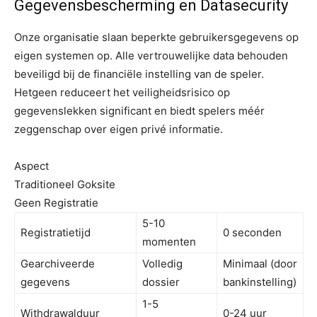
Gegevensbescherming en Datasecurity
Onze organisatie slaan beperkte gebruikersgegevens op
eigen systemen op. Alle vertrouwelijke data behouden
beveiligd bij de financiële instelling van de speler.
Hetgeen reduceert het veiligheidsrisico op
gegevenslekken significant en biedt spelers méér
zeggenschap over eigen privé informatie.
Aspect
Traditioneel Goksite
Geen Registratie
5-10
Registratietijd
0 seconden
momenten
Gearchiveerde
Volledig
Minimaal (door
gegevens
dossier
bankinstelling)
1-5
Withdrawalduur
0-24 uur