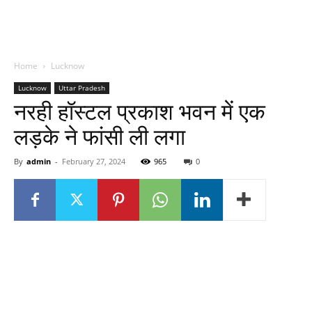
Home
Lucknow
Lucknow
Uttar Pradesh
नरही हॉस्टल प्रकाश भवन में एक
लड़के ने फांसी ली लगा
By
admin
-
February 27, 2024
965
0