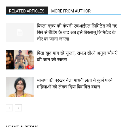
RELATED ARTICLES
MORE FROM AUTHOR
बिरला ग्रुप की कंपनी एचआईएल लिमिटेड की नए
सिरे से बैंडिंग के बाद अब इसे बिरलानू लिमिटेड के
तौर पर जाना जाएगा
पिता खुद मांग रहे सुरक्षा, संभल सीओ अनुज चौधरी
की जान को खतरा
भाजपा की प्रखर नेता माधवी लता ने बुर्का पहने
महिलाओं को लेकर दिया विवादित बयान