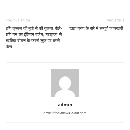
Previous article
Next article
टॉप क्रूज की मूवी से की तुलना, बोले-
टाटा ग्रुप के बारे में सम्पूर्ण जानकारी
टॉप गन का इंडियन वर्जन, ‘फाइटर’ से
ऋतिक रोशन के फर्स्ट लुक पर बरसे
फैंस
admin
https://indianews-hindi.com