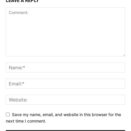
LEAVE A REPLY
Save my name, email, and website in this browser for the
next time I comment.