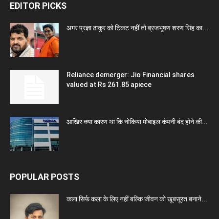
EDITOR PICKS
अगर प्रज्ञा ठाकुर को टिकट नहीं तो ब्रजभूषण शरण सिंह का...
Reliance demerger: Jio Financial shares
valued at Rs 261.85 apiece
आखिर क्या कारण था कि नोकिया मोबाइल कंपनी बंद होने की...
POPULAR POSTS
कला सिर्फ कला के लिए नहीं बल्कि जीवन को खूबसूरत बनाने...