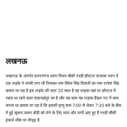
लखनऊ
लखनऊ के अंतर्गत हजरतगंज थाना स्थित चौकी नरही हॉस्टल प्रकाश भवन में
एक लड़के ने फांसी लगा ली जिसका नाम विवेक सिंह पिताजी का नाम राजेश सिंह
बताया जा रहा है इस लड़के की उम्र 20 साल है यह लड़का यहां पर हॉस्टल में
रहता था रहने वाला शाहजहांपुर का है और यह काम यह लड़का हैंडल नट में काम
करता था बताया जा रहा है कि इसकी मृत्यु शाम 7:00 से लेकर 7:30 बजे के बीच
में हुई सूचना पाकर बॉडी को लेने के लिए मामा और मानी आए हुए हैं नरही चौकी
इंचार्ज मौके पर मौजूद है