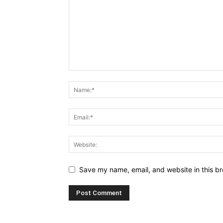
Save my name, email, and website in this br