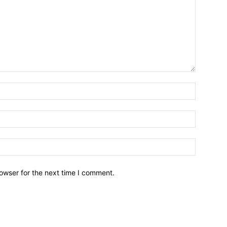
owser for the next time I comment.