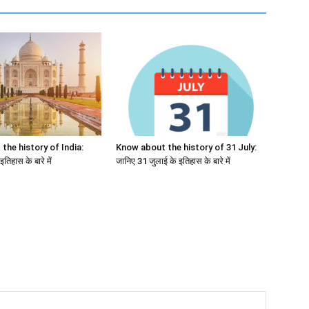
the history of India:
Know about the history of 31 July:
तिहास के बारे में
जानिए 31 जुलाई के इतिहास के बारे में