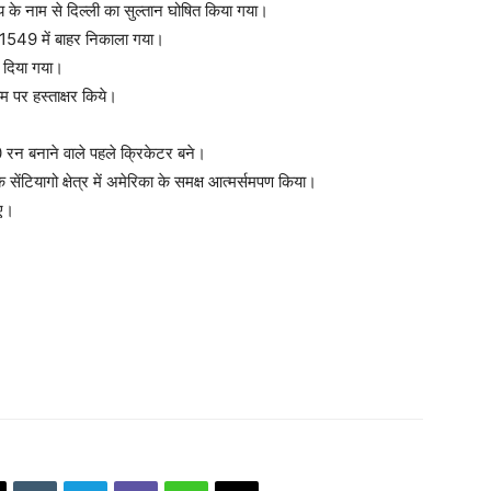
 के नाम से दिल्ली का सुल्तान घोषित किया गया।
ाई 1549 में बाहर निकाला गया।
कर दिया गया।
राम पर हस्ताक्षर किये।
00 रन बनाने वाले पहले क्रिकेटर बने।
के सेंटियागो क्षेत्र में अमेरिका के समक्ष आत्मर्समपण किया।
गए।