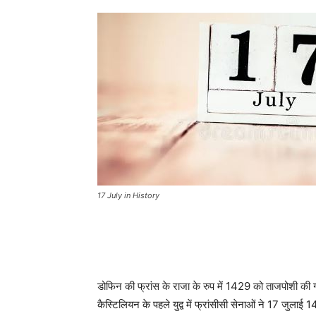
17 July in History
डोफिन की फ्रांस के राजा के रुप में 1429 को ताजपोशी की
कैस्टिलियन के पहले युद्व में फ्रांसीसी सेनाओं ने 17 जुलाई 1