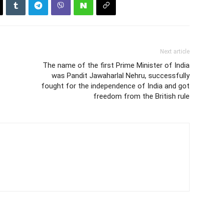
Next article
The name of the first Prime Minister of India
was Pandit Jawaharlal Nehru, successfully
fought for the independence of India and got
freedom from the British rule