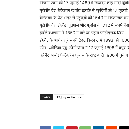
निजाम खान को 17 जुलाई 1489 में सिकंदर शाह लोदी द्वितीय
यूरोपीय देश बेल्जियम के घेंट इलाके से यहूदियों को 17 जुल
बेल्जियम के घेंट क्षेत्र से यहूदियों को 1549 में निष्कासित 
यूरोपीय देश इंग्लैंड, पुर्तगाल और फ्रांस ने 1712 में संघर्ष वि
हार्वर्ड वेधशाला ने 1850 में तारे का पहला फोटोग्राफ लिया।
इंग्लैंड के आर्थर श्रेव्सबरी टेस्ट क्रिकेट में 1893 को 10
स्पेन, अमेरिका युद्व, स्पेनी सेना ने 17 जुलाई 1898 में क्यूबा 
क्लेमेंट आर्मंड फैलिएरेस फ्रांस के राष्ट्रपति 1906 में चुने 
TAGS
17 July in History