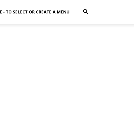
E - TO SELECT OR CREATE A MENU