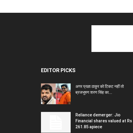
EDITOR PICKS
अगर प्रज्ञा ठाकुर को टिकट नहीं तो
ब्रजभूषण शरण सिंह का...
Reliance demerger: Jio
Financial shares valued at Rs
261.85 apiece