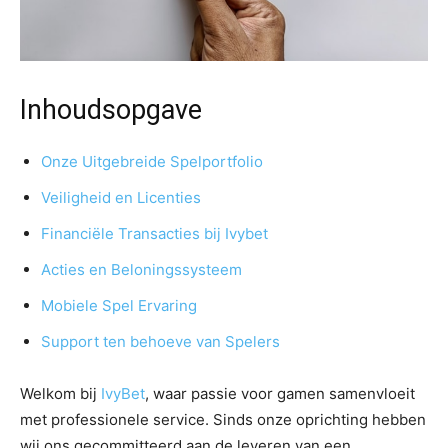
Inhoudsopgave
Onze Uitgebreide Spelportfolio
Veiligheid en Licenties
Financiële Transacties bij Ivybet
Acties en Beloningssysteem
Mobiele Spel Ervaring
Support ten behoeve van Spelers
Welkom bij
IvyBet
, waar passie voor gamen samenvloeit
met professionele service. Sinds onze oprichting hebben
wij ons gecommitteerd aan de leveren van een