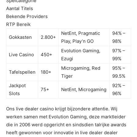
Spelcategorie
Aantal Titels
Bekende Providers
RTP Bereik
NetEnt, Pragmatic
94% –
Gokkasten
2.800+
Play, Play’n GO
98%
Evolution Gaming,
97% –
Live Casino
450+
Ezugi
99%
Microgaming, Red
95% –
Tafelspellen
180+
Tiger
99.5%
Jackpot
92% –
75+
NetEnt, Microgaming
Slots
96%
Ons live dealer casino krijgt bijzondere attentie. Wij
werken samen met Evolution Gaming, deze marktleider
die in 2006 werd opgericht en sindsdien talrijke awards
heeft gewonnen voor innovatie in live dealer dealer