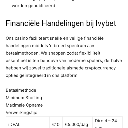
worden gepubliceerd
Financiële Handelingen bij Ivybet
Ons casino faciliteert snelle en veilige financiële
handelingen middels ‘n breed spectrum aan
betaalmethoden. We snappen zodat flexibiliteit
essentieel is ten behoeve van moderne spelers, derhalve
hebben wij zowel traditionele alsmede cryptocurrency-
opties geïntegreerd in ons platform.
Betaalmethode
Minimum Storting
Maximale Opname
Verwerkingstijd
Direct – 24
iDEAL
€10
€5.000/dag