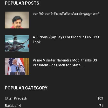
POPULAR POSTS
कला सिर्फ कला के लिए नहीं बल्कि जीवन को खूबसूरत बनाने...
A Furious Vijay Bays For Blood In Leo First
Look
Prime Minister Narendra Modi thanks US
President Joe Biden for State...
POPULAR CATEGORY
Uttar Pradesh
109
Barabanki
71