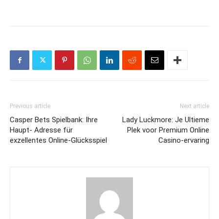
Previous article
Next article
Casper Bets Spielbank: Ihre
Lady Luckmore: Je Ultieme
Haupt- Adresse für
Plek voor Premium Online
exzellentes Online-Glücksspiel
Casino-ervaring