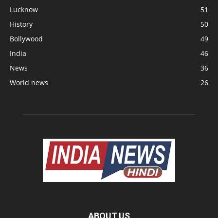
Lucknow
51
History
50
Bollywood
49
India
46
News
36
World news
26
ABOUT US