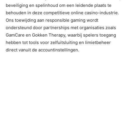
beveiliging en spelinhoud om een leidende plaats te
behouden in deze competitieve online casino-industrie.
Ons toewijding aan responsible gaming wordt
ondersteund door partnerships met organisaties zoals
GamCare en Gokken Therapy, waarbij spelers toegang
hebben tot tools voor zelfuitsluiting en limietbeheer
direct vanuit de accountinstellingen.