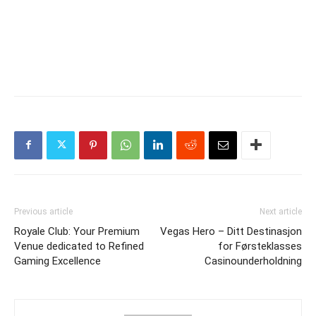
Previous article
Next article
Royale Club: Your Premium
Vegas Hero – Ditt Destinasjon
Venue dedicated to Refined
for Førsteklasses
Gaming Excellence
Casinounderholdning