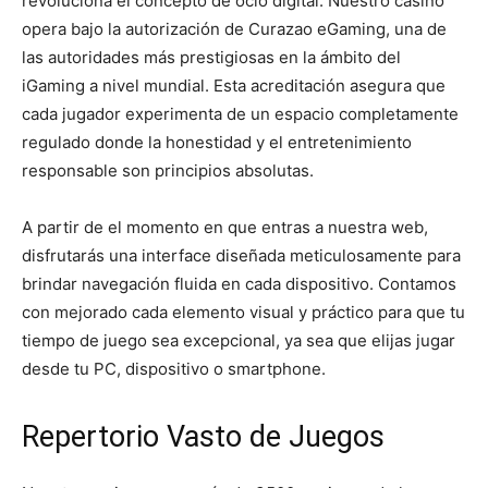
revoluciona el concepto de ocio digital. Nuestro casino
opera bajo la autorización de Curazao eGaming, una de
las autoridades más prestigiosas en la ámbito del
iGaming a nivel mundial. Esta acreditación asegura que
cada jugador experimenta de un espacio completamente
regulado donde la honestidad y el entretenimiento
responsable son principios absolutas.
A partir de el momento en que entras a nuestra web,
disfrutarás una interface diseñada meticulosamente para
brindar navegación fluida en cada dispositivo. Contamos
con mejorado cada elemento visual y práctico para que tu
tiempo de juego sea excepcional, ya sea que elijas jugar
desde tu PC, dispositivo o smartphone.
Repertorio Vasto de Juegos