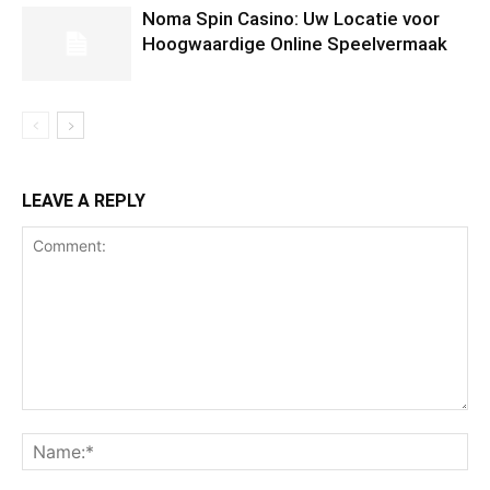
Noma Spin Casino: Uw Locatie voor
Hoogwaardige Online Speelvermaak
LEAVE A REPLY