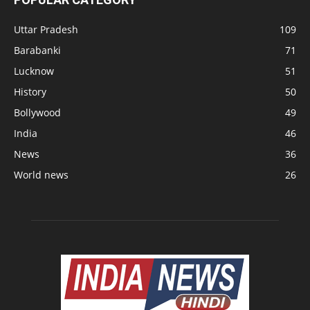
Uttar Pradesh
109
Barabanki
71
Lucknow
51
History
50
Bollywood
49
India
46
News
36
World news
26