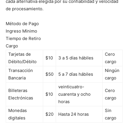
cada alternativa elegida por su confiabilidad y velocidad
de procesamiento.
Método de Pago
Ingreso Mínimo
Tiempo de Retiro
Cargo
Tarjetas de
Cero
$10
3 a 5 días hábiles
Débito/Débito
cargo
Transacción
Ningún
$50
5 a 7 días hábiles
Bancaria
cargo
veinticuatro-
Billeteras
Cero
$10
cuarenta y ocho
Electrónicas
cargo
horas
Monedas
Sin
$20
Hasta 24 horas
digitales
cargo