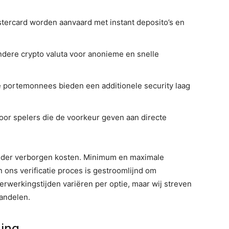
tercard worden aanvaard met instant deposito’s en
ndere crypto valuta voor anonieme en snelle
e portemonnees bieden een additionele security laag
voor spelers die de voorkeur geven aan directe
nder verborgen kosten. Minimum en maximale
n ons verificatie proces is gestroomlijnd om
rwerkingstijden variëren per optie, maar wij streven
andelen.
ing