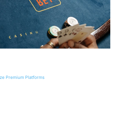
ze Premium Platforms