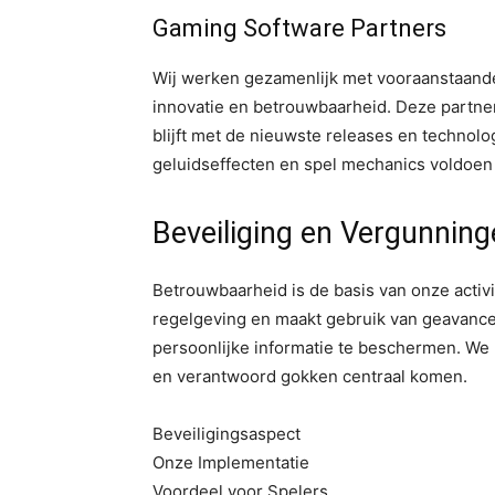
Gaming Software Partners
Wij werken gezamenlijk met vooraanstaande
innovatie en betrouwbaarheid. Deze partners
blijft met de nieuwste releases en technolo
geluidseffecten en spel mechanics voldoen
Beveiliging en Vergunnin
Betrouwbaarheid is de basis van onze activit
regelgeving en maakt gebruik van geavance
persoonlijke informatie te beschermen. We 
en verantwoord gokken centraal komen.
Beveiligingsaspect
Onze Implementatie
Voordeel voor Spelers