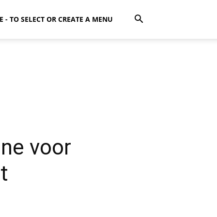
E - TO SELECT OR CREATE A MENU
ne voor
t