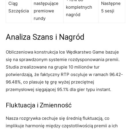
Ciąg
następujące
Następne
kompletnych
Szczęścia
premiowe
5 sesji
nagród
rundy
Analiza Szans i Nagród
Obliczeniowa konstrukcja Ice Wędkarstwo Game bazuje
się na sprawdzonym systemie rozdysponowania premii.
Studia zrealizowane na grupie 10 milionów tur
potwierdzają, że faktyczny RTP oscyluje w ramach 96.42-
96.48%, co plasuje tę grę wyżej przeciętnej
przemysłowej sięgającej 95.1% dla gier typu instant.
Fluktuacja i Zmienność
Nasza rozgrywka cechuje się średnią fluktuacją, co
implikuje harmonię między częstotliwością premii a ich