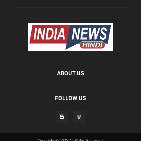
ABOUT US
FOLLOW US
Copyright © 2025 All Rights Reserved.