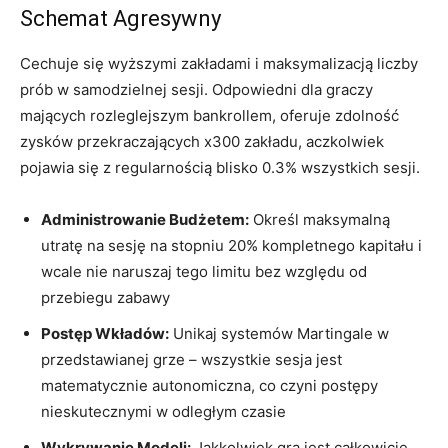
Schemat Agresywny
Cechuje się wyższymi zakładami i maksymalizacją liczby
prób w samodzielnej sesji. Odpowiedni dla graczy
mających rozleglejszym bankrollem, oferuje zdolność
zysków przekraczających x300 zakładu, aczkolwiek
pojawia się z regularnością blisko 0.3% wszystkich sesji.
Administrowanie Budżetem:
Określ maksymalną
utratę na sesję na stopniu 20% kompletnego kapitału i
wcale nie naruszaj tego limitu bez względu od
przebiegu zabawy
Postęp Wkładów:
Unikaj systemów Martingale w
przedstawianej grze – wszystkie sesja jest
matematycznie autonomiczna, co czyni postępy
nieskutecznymi w odległym czasie
Wykrywanie Modeli:
Jakkolwiek gra jest całkowicie