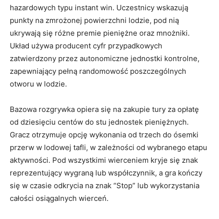
hazardowych typu instant win. Uczestnicy wskazują
punkty na zmrożonej powierzchni lodzie, pod nią
ukrywają się różne premie pieniężne oraz mnożniki.
Układ używa producent cyfr przypadkowych
zatwierdzony przez autonomiczne jednostki kontrolne,
zapewniający pełną randomowość poszczególnych
otworu w lodzie.
Bazowa rozgrywka opiera się na zakupie tury za opłatę
od dziesięciu centów do stu jednostek pieniężnych.
Gracz otrzymuje opcję wykonania od trzech do ósemki
przerw w lodowej tafli, w zależności od wybranego etapu
aktywności. Pod wszystkimi wierceniem kryje się znak
reprezentujący wygraną lub współczynnik, a gra kończy
się w czasie odkrycia na znak “Stop” lub wykorzystania
całości osiągalnych wierceń.