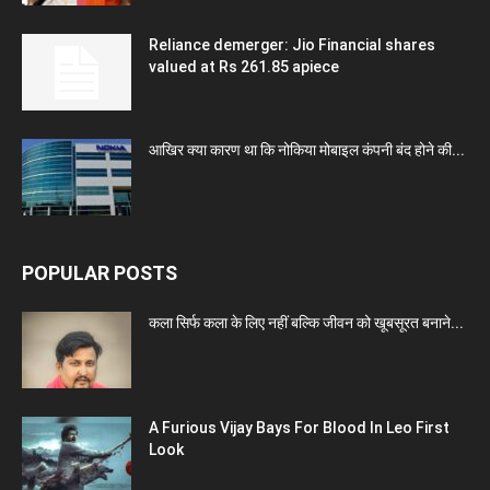
Reliance demerger: Jio Financial shares
valued at Rs 261.85 apiece
आखिर क्या कारण था कि नोकिया मोबाइल कंपनी बंद होने की...
POPULAR POSTS
कला सिर्फ कला के लिए नहीं बल्कि जीवन को खूबसूरत बनाने...
A Furious Vijay Bays For Blood In Leo First
Look