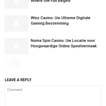
Where the Fun Begins
Winz Casino: Uw Ultieme Digitale
Gaming Bestemming
Noma Spin Casino: Uw Locatie voor
Hoogwaardige Online Speelvermaak
LEAVE A REPLY