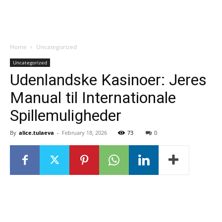
Home
Uncategorized
Uncategorized
Udenlandske Kasinoer: Jeres
Manual til Internationale
Spillemuligheder
By
alice.tulaeva
-
February 18, 2026
73
0