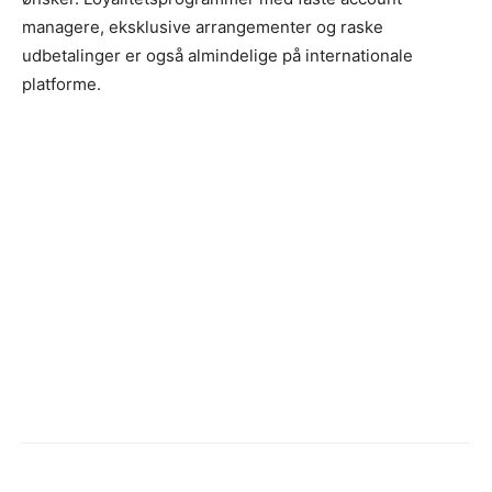
managere, eksklusive arrangementer og raske
udbetalinger er også almindelige på internationale
platforme.