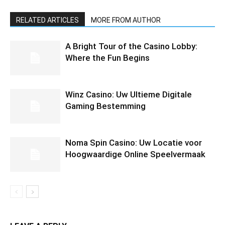
RELATED ARTICLES
MORE FROM AUTHOR
A Bright Tour of the Casino Lobby:
Where the Fun Begins
Winz Casino: Uw Ultieme Digitale
Gaming Bestemming
Noma Spin Casino: Uw Locatie voor
Hoogwaardige Online Speelvermaak