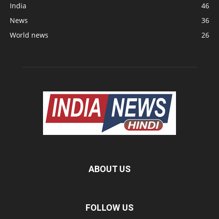
India
46
News
36
World news
26
ABOUT US
FOLLOW US