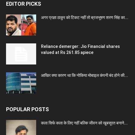
EDITOR PICKS
अगर प्रज्ञा ठाकुर को टिकट नहीं तो ब्रजभूषण शरण सिंह का...
Reliance demerger: Jio Financial shares
valued at Rs 261.85 apiece
आखिर क्या कारण था कि नोकिया मोबाइल कंपनी बंद होने की...
POPULAR POSTS
कला सिर्फ कला के लिए नहीं बल्कि जीवन को खूबसूरत बनाने...