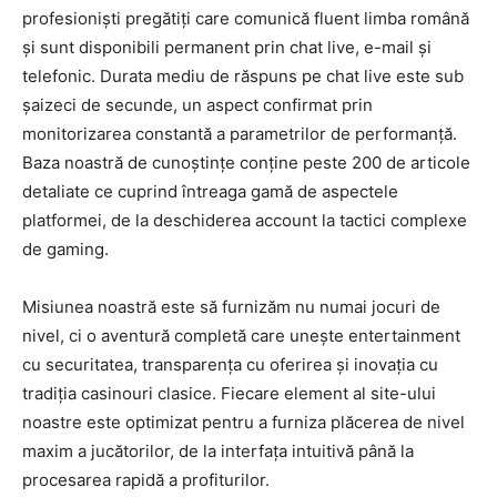
profesioniști pregătiți care comunică fluent limba română
și sunt disponibili permanent prin chat live, e-mail și
telefonic. Durata mediu de răspuns pe chat live este sub
șaizeci de secunde, un aspect confirmat prin
monitorizarea constantă a parametrilor de performanță.
Baza noastră de cunoștințe conține peste 200 de articole
detaliate ce cuprind întreaga gamă de aspectele
platformei, de la deschiderea account la tactici complexe
de gaming.
Misiunea noastră este să furnizăm nu numai jocuri de
nivel, ci o aventură completă care unește entertainment
cu securitatea, transparența cu oferirea și inovația cu
tradiția casinouri clasice. Fiecare element al site-ului
noastre este optimizat pentru a furniza plăcerea de nivel
maxim a jucătorilor, de la interfața intuitivă până la
procesarea rapidă a profiturilor.