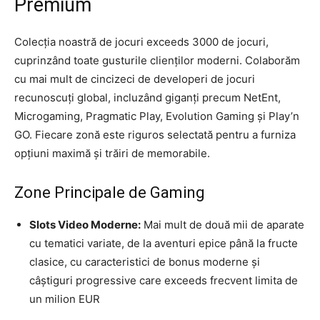
Premium
Colecția noastră de jocuri exceeds 3000 de jocuri,
cuprinzând toate gusturile clienților moderni. Colaborăm
cu mai mult de cincizeci de developeri de jocuri
recunoscuți global, incluzând giganți precum NetEnt,
Microgaming, Pragmatic Play, Evolution Gaming și Play’n
GO. Fiecare zonă este riguros selectată pentru a furniza
opțiuni maximă și trăiri de memorabile.
Zone Principale de Gaming
Slots Video Moderne:
Mai mult de două mii de aparate
cu tematici variate, de la aventuri epice până la fructe
clasice, cu caracteristici de bonus moderne și
câștiguri progressive care exceeds frecvent limita de
un milion EUR