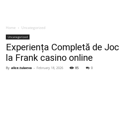
Home
Uncategorized
Uncategorized
Experiența Completă de Joc
la Frank casino online
By
alice.tulaeva
-
February 18, 2026
85
0