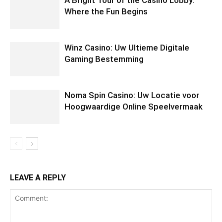
Where the Fun Begins
Winz Casino: Uw Ultieme Digitale
Gaming Bestemming
Noma Spin Casino: Uw Locatie voor
Hoogwaardige Online Speelvermaak
LEAVE A REPLY