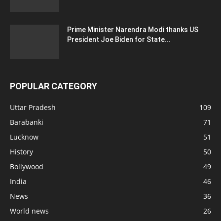
Prime Minister Narendra Modi thanks US
President Joe Biden for State...
POPULAR CATEGORY
Uttar Pradesh
109
Barabanki
71
Lucknow
51
History
50
Bollywood
49
India
46
News
36
World news
26