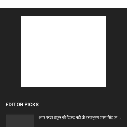
EDITOR PICKS
अगर प्रज्ञा ठाकुर को टिकट नहीं तो ब्रजभूषण शरण सिंह का...