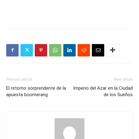
Previous article
Next article
El retorno sorprendente de la
Imperio del Azar en la Ciudad
apuesta boomerang
de los Sueños