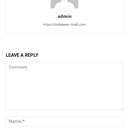
admin
https://indianews-hindi.com
LEAVE A REPLY