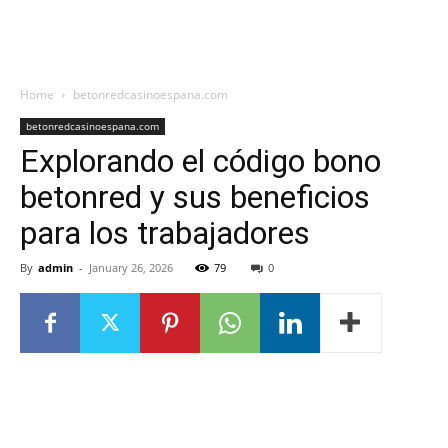
Home
betonredcasinoespana.com
betonredcasinoespana.com
Explorando el código bono
betonred y sus beneficios
para los trabajadores
By
admin
-
January 26, 2026
79
0