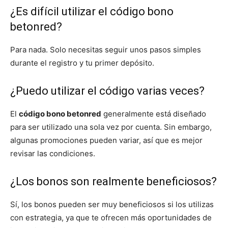
¿Es difícil utilizar el código bono
betonred?
Para nada. Solo necesitas seguir unos pasos simples
durante el registro y tu primer depósito.
¿Puedo utilizar el código varias veces?
El
código bono betonred
generalmente está diseñado
para ser utilizado una sola vez por cuenta. Sin embargo,
algunas promociones pueden variar, así que es mejor
revisar las condiciones.
¿Los bonos son realmente beneficiosos?
Sí, los bonos pueden ser muy beneficiosos si los utilizas
con estrategia, ya que te ofrecen más oportunidades de