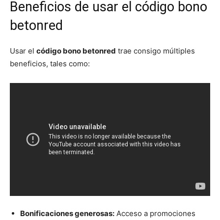
Beneficios de usar el código bono
betonred
Usar el
código bono betonred
trae consigo múltiples
beneficios, tales como:
Bonificaciones generosas:
Acceso a promociones