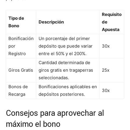
Requisito
Tipo de
Descripción
de
Bono
Apuesta
Bonificación
Un porcentaje del primer
por
depósito que puede variar
30x
Registro
entre el 50% y el 200%.
Cantidad determinada de
Giros Gratis
giros gratis en tragaperras
25x
seleccionadas.
Bonos de
Bonificaciones aplicables en
30x
Recarga
depósitos posteriores.
Consejos para aprovechar al
máximo el bono