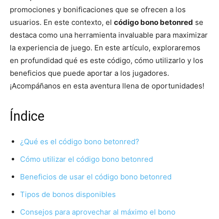
promociones y bonificaciones que se ofrecen a los
usuarios. En este contexto, el
código bono betonred
se
destaca como una herramienta invaluable para maximizar
la experiencia de juego. En este artículo, exploraremos
en profundidad qué es este código, cómo utilizarlo y los
beneficios que puede aportar a los jugadores.
¡Acompáñanos en esta aventura llena de oportunidades!
Índice
¿Qué es el código bono betonred?
Cómo utilizar el código bono betonred
Beneficios de usar el código bono betonred
Tipos de bonos disponibles
Consejos para aprovechar al máximo el bono