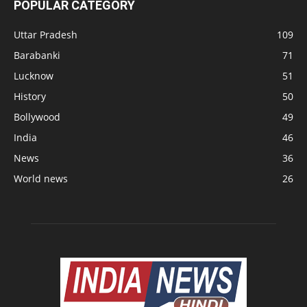
POPULAR CATEGORY
Uttar Pradesh
109
Barabanki
71
Lucknow
51
History
50
Bollywood
49
India
46
News
36
World news
26