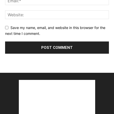
Save my name, email, and website in this browser for the
next time I comment.