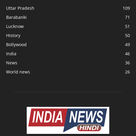
Uttar Pradesh
109
Barabanki
71
Lucknow
51
History
50
Bollywood
49
India
46
News
36
World news
26