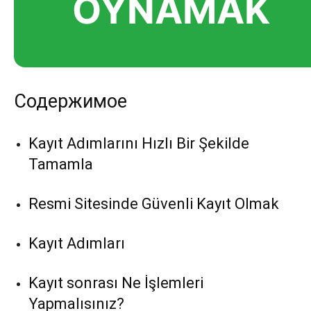
OYNAMAK
Содержимое
Kayıt Adımlarını Hızlı Bir Şekilde
Tamamla
Resmi Sitesinde Güvenli Kayıt Olmak
Kayıt Adımları
Kayıt sonrası Ne İşlemleri
Yapmalısınız?