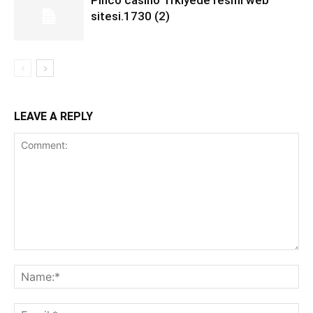
Pinco casino Trkiyede resmi web
sitesi.1730 (2)
LEAVE A REPLY