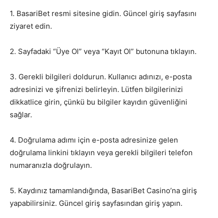
1. BasariBet resmi sitesine gidin. Güncel giriş sayfasını
ziyaret edin.
2. Sayfadaki “Üye Ol” veya “Kayıt Ol” butonuna tıklayın.
3. Gerekli bilgileri doldurun. Kullanıcı adınızı, e-posta
adresinizi ve şifrenizi belirleyin. Lütfen bilgilerinizi
dikkatlice girin, çünkü bu bilgiler kayıdın güvenliğini
sağlar.
4. Doğrulama adımı için e-posta adresinize gelen
doğrulama linkini tıklayın veya gerekli bilgileri telefon
numaranızla doğrulayın.
5. Kaydınız tamamlandığında, BasariBet Casino’na giriş
yapabilirsiniz. Güncel giriş sayfasından giriş yapın.