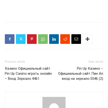
Previous article
Next article
Казино Официальный сайт
Pin Up Казино –
Pin Up Casino играть онлайн
Официальный сайт Пин Ап
– Вход Зеркало.4461
вход на зеркало.5546 (2)