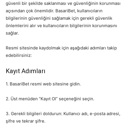
güvenli bir şekilde saklanması ve güvenliğinin korunması
açısından çok önemlidir. BasariBet, kullanıcıların
bilgilerinin güvenliğini sağlamak için gerekli güvenlik
önlemlerini alır ve kullanıcıların bilgilerinin korunmasını
sağlar.
Resmi sitesinde kaydolmak için aşağıdaki adımları takip
edebilirsiniz:
Kayıt Adımları
1. BasariBet resmi web sitesine gidin.
2. Üst menüden “Kayıt Ol” seçeneğini seçin.
3. Gerekli bilgileri doldurun: Kullanıcı adı, e-posta adresi,
şifre ve tekrar şifre.