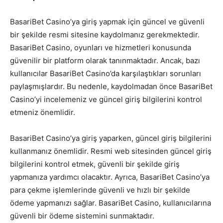
BasariBet Casino’ya giriş yapmak için güncel ve güvenli
bir şekilde resmi sitesine kaydolmanız gerekmektedir.
BasariBet Casino, oyunları ve hizmetleri konusunda
güvenilir bir platform olarak tanınmaktadır. Ancak, bazı
kullanıcılar BasariBet Casino’da karşılaştıkları sorunları
paylaşmışlardır. Bu nedenle, kaydolmadan önce BasariBet
Casino’yi incelemeniz ve güncel giriş bilgilerini kontrol
etmeniz önemlidir.
BasariBet Casino’ya giriş yaparken, güncel giriş bilgilerini
kullanmanız önemlidir. Resmi web sitesinden güncel giriş
bilgilerini kontrol etmek, güvenli bir şekilde giriş
yapmanıza yardımcı olacaktır. Ayrıca, BasariBet Casino’ya
para çekme işlemlerinde güvenli ve hızlı bir şekilde
ödeme yapmanızı sağlar. BasariBet Casino, kullanıcılarına
güvenli bir ödeme sistemini sunmaktadır.