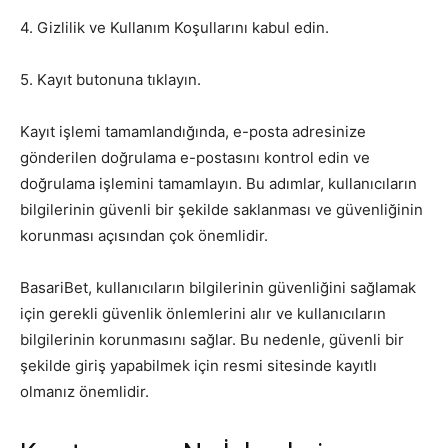
4. Gizlilik ve Kullanım Koşullarını kabul edin.
5. Kayıt butonuna tıklayın.
Kayıt işlemi tamamlandığında, e-posta adresinize
gönderilen doğrulama e-postasını kontrol edin ve
doğrulama işlemini tamamlayın. Bu adımlar, kullanıcıların
bilgilerinin güvenli bir şekilde saklanması ve güvenliğinin
korunması açısından çok önemlidir.
BasariBet, kullanıcıların bilgilerinin güvenliğini sağlamak
için gerekli güvenlik önlemlerini alır ve kullanıcıların
bilgilerinin korunmasını sağlar. Bu nedenle, güvenli bir
şekilde giriş yapabilmek için resmi sitesinde kayıtlı
olmanız önemlidir.