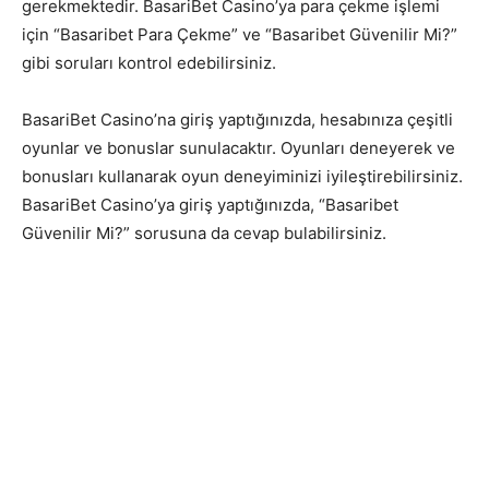
gerekmektedir. BasariBet Casino’ya para çekme işlemi
için “Basaribet Para Çekme” ve “Basaribet Güvenilir Mi?”
gibi soruları kontrol edebilirsiniz.
BasariBet Casino’na giriş yaptığınızda, hesabınıza çeşitli
oyunlar ve bonuslar sunulacaktır. Oyunları deneyerek ve
bonusları kullanarak oyun deneyiminizi iyileştirebilirsiniz.
BasariBet Casino’ya giriş yaptığınızda, “Basaribet
Güvenilir Mi?” sorusuna da cevap bulabilirsiniz.