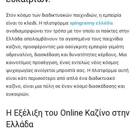
Στον κόσμο των διαδικτυακών παιχνιδιών, η εμπειρία
είναι το κλειδί. Η πλατφόρμα
spingranny ελλάδα
αναδιαμορφώνει τον τρόπο με τον οποίο οι παίκτες στην
Ελλάδα απολαμβάνουν τα αγαπημένα τους παιχνίδια
καζίνο, προσφέροντας μια ασύγκριτη εμπειρία γεμάτη
αδρεναλίνη, διασκέδαση και δυνατότητες κέρδους. Μια
καινοτόμος προσέγγιση, ένας εντελώς νέος κόσμος
ψυχαγωγίας ανοίγεται μπροστά σας. Η πλατφόρμα αυτή
είναι κάτι περισσότερο από απλά ένα διαδικτυακό
καζίνο, είναι μια πύλη σε έναν κόσμο διασκέδασης και
ευκαιριών.
Η Εξέλιξη του Online Καζίνο στην
Ελλάδα