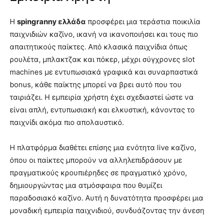
Η
spingranny ελλάδα
προσφέρει μια τεράστια ποικιλία
παιχνιδιών καζίνο, ικανή να ικανοποιήσει και τους πιο
απαιτητικούς παίκτες. Από κλασικά παιχνίδια όπως
ρουλέτα, μπλακτζακ και πόκερ, μέχρι σύγχρονες slot
machines με εντυπωσιακά γραφικά και συναρπαστικά
bonus, κάθε παίκτης μπορεί να βρει αυτό που του
ταιριάζει. Η εμπειρία χρήστη έχει σχεδιαστεί ώστε να
είναι απλή, εντυπωσιακή και ελκυστική, κάνοντας το
παιχνίδι ακόμα πιο απολαυστικό.
Η πλατφόρμα διαθέτει επίσης μια ενότητα live καζίνο,
όπου οι παίκτες μπορούν να αλληλεπιδράσουν με
πραγματικούς κρουπιέρηδες σε πραγματικό χρόνο,
δημιουργώντας μια ατμόσφαιρα που θυμίζει
παραδοσιακό καζίνο. Αυτή η δυνατότητα προσφέρει μια
μοναδική εμπειρία παιχνιδιού, συνδυάζοντας την άνεση