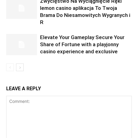
Zwycięstwo Na Wyciągnięcie Ręki
lemon casino aplikacja To Twoja
Brama Do Niesamowitych Wygranych i
R
Elevate Your Gameplay Secure Your
Share of Fortune with a playjonny
casino experience and exclusive
LEAVE A REPLY