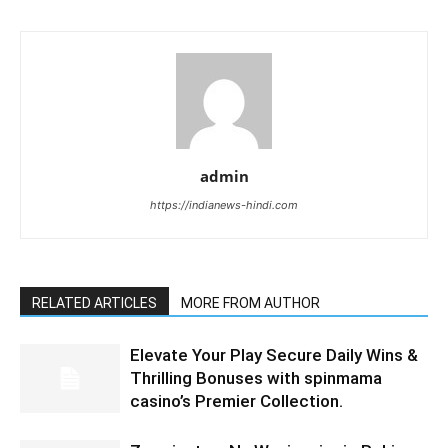
admin
https://indianews-hindi.com
RELATED ARTICLES
MORE FROM AUTHOR
Elevate Your Play Secure Daily Wins &
Thrilling Bonuses with spinmama
casino’s Premier Collection.