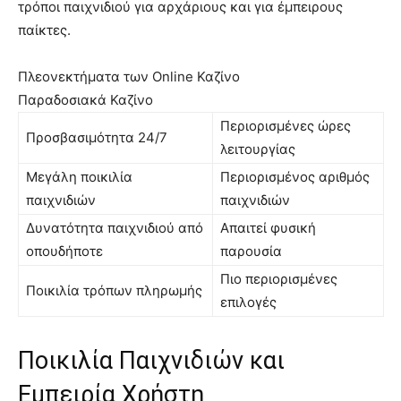
τρόποι παιχνιδιού για αρχάριους και για έμπειρους
παίκτες.
Πλεονεκτήματα των Online Καζίνο
Παραδοσιακά Καζίνο
Περιορισμένες ώρες
Προσβασιμότητα 24/7
λειτουργίας
Μεγάλη ποικιλία
Περιορισμένος αριθμός
παιχνιδιών
παιχνιδιών
Δυνατότητα παιχνιδιού από
Απαιτεί φυσική
οπουδήποτε
παρουσία
Πιο περιορισμένες
Ποικιλία τρόπων πληρωμής
επιλογές
Ποικιλία Παιχνιδιών και
Εμπειρία Χρήστη