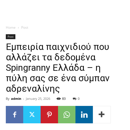
Home
Post
Post
Εμπειρία παιχνιδιού που
αλλάζει τα δεδομένα
Spingranny Ελλάδα – η
πύλη σας σε ένα σύμπαν
αδρεναλίνης
By
admin
-
January 25, 2026
83
0