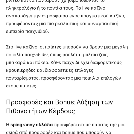
βίντεο και να ποντάρουν χρησιμοποιώντας το
πληκτρολόγιο ή το ποντίκι τους. Το live καζίνο
αναπαράγει την ατμόσφαιρα ενός πραγματικού καζίνο,
προσφέροντας μια πιο ρεαλιστική και συναρπαστική
εμπειρία παιχνιδιού.
Στο live καζίνο, οι παίκτες μπορούν να βρουν μια μεγάλη
ποικιλία παιχνιδιών, όπως ρουλέτα, μπλακτζακ,
μπακαρά και πόκερ. Κάθε παιχνίδι έχει διαφορετικούς
κρουπιέρηδες και διαφορετικές επιλογές
πονταρίσματος, προσφέροντας μια ποικιλία επιλογών
στους παίκτες.
Προσφορές και Bonus: Αύξηση των
Πιθανοτήτων Κέρδους
Η
spingranny ελλάδα
προσφέρει στους παίκτες της μια
σειρά από προσφορές και bonus που μπορούν να