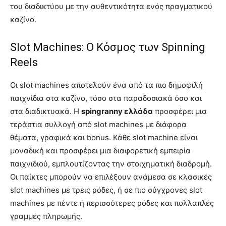
του διαδικτύου με την αυθεντικότητα ενός πραγματικού
καζίνο.
Slot Machines: Ο Κόσμος των Spinning
Reels
Οι slot machines αποτελούν ένα από τα πιο δημοφιλή
παιχνίδια στα καζίνο, τόσο στα παραδοσιακά όσο και
στα διαδικτυακά. Η
spingranny ελλάδα
προσφέρει μια
τεράστια συλλογή από slot machines με διάφορα
θέματα, γραφικά και bonus. Κάθε slot machine είναι
μοναδική και προσφέρει μια διαφορετική εμπειρία
παιχνιδιού, εμπλουτίζοντας την στοιχηματική διαδρομή.
Οι παίκτες μπορούν να επιλέξουν ανάμεσα σε κλασικές
slot machines με τρεις ρόδες, ή σε πιο σύγχρονες slot
machines με πέντε ή περισσότερες ρόδες και πολλαπλές
γραμμές πληρωμής.