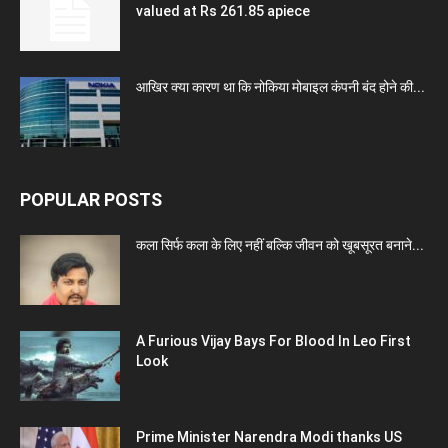
valued at Rs 261.85 apiece
आखिर क्या कारण था कि नोकिया मोबाइल कंपनी बंद होने की...
POPULAR POSTS
कला सिर्फ कला के लिए नहीं बल्कि जीवन को खूबसूरत बनाने...
A Furious Vijay Bays For Blood In Leo First
Look
Prime Minister Narendra Modi thanks US