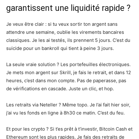
garantissent une liquidité rapide ?
Je veux être clair : si tu veux sortir ton argent sans
attendre une semaine, oublie les virements bancaires
classiques. Je les ai testés, ils prennent 5 jours. C’est du
suicide pour un bankroll qui tient à peine 3 jours.
La seule vraie solution ? Les portefeuilles électroniques.
Je mets mon argent sur Skrill, je fais le retrait, et dans 12
heures, c’est dans mon compte. Pas de paperasse, pas
de vérifications en cascade. Juste un clic, et hop.
Les retraits via Neteller ? Même topo. Je l’ai fait hier soir,
j’ai vu les fonds en ligne à 8h30 ce matin. C’est du feu.
Et pour les crypto ? Si t’es prêt à t’investir, Bitcoin Cash et
Ethereum sont les plus rapides. Je fais des retraits de