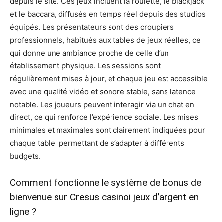
depuis le site. Ces jeux incluent la roulette, le blackjack
et le baccara, diffusés en temps réel depuis des studios
équipés. Les présentateurs sont des croupiers
professionnels, habitués aux tables de jeux réelles, ce
qui donne une ambiance proche de celle d’un
établissement physique. Les sessions sont
régulièrement mises à jour, et chaque jeu est accessible
avec une qualité vidéo et sonore stable, sans latence
notable. Les joueurs peuvent interagir via un chat en
direct, ce qui renforce l’expérience sociale. Les mises
minimales et maximales sont clairement indiquées pour
chaque table, permettant de s’adapter à différents
budgets.
Comment fonctionne le système de bonus de
bienvenue sur Cresus casinoi jeux d’argent en
ligne ?