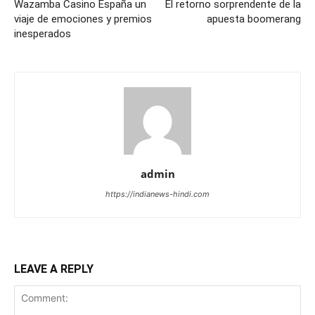
Wazamba Casino España un
El retorno sorprendente de la
viaje de emociones y premios
apuesta boomerang
inesperados
admin
https://indianews-hindi.com
LEAVE A REPLY