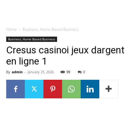
Home
Business, Home Based Business
Business, Home Based Business
Cresus casinoi jeux dargent
en ligne 1
By
admin
-
January 25, 2026
99
0