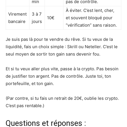
min
pas de contrôle.
À éviter. C’est lent, cher,
Virement
3 à 7
10€
et souvent bloqué pour
bancaire
jours
“vérification” sans raison.
Je suis pas là pour te vendre du rêve. Si tu veux de la
liquidité, fais un choix simple : Skrill ou Neteller. C’est le
seul moyen de sortir ton gain sans devenir fou.
Et si tu veux aller plus vite, passe à la crypto. Pas besoin
de justifier ton argent. Pas de contrôle. Juste toi, ton
portefeuille, et ton gain.
(Par contre, si tu fais un retrait de 20€, oublie les crypto.
C’est pas rentable.)
Questions et réponses :