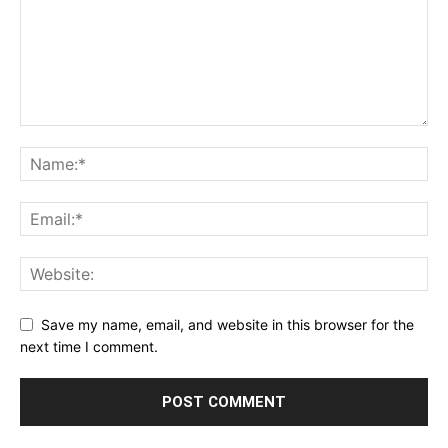
Save my name, email, and website in this browser for the
next time I comment.