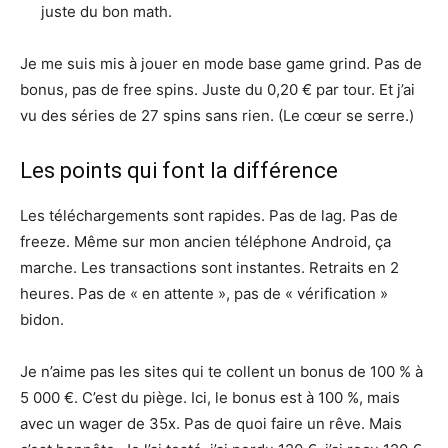
juste du bon math.
Je me suis mis à jouer en mode base game grind. Pas de
bonus, pas de free spins. Juste du 0,20 € par tour. Et j’ai
vu des séries de 27 spins sans rien. (Le cœur se serre.)
Les points qui font la différence
Les téléchargements sont rapides. Pas de lag. Pas de
freeze. Même sur mon ancien téléphone Android, ça
marche. Les transactions sont instantes. Retraits en 2
heures. Pas de « en attente », pas de « vérification »
bidon.
Je n’aime pas les sites qui te collent un bonus de 100 % à
5 000 €. C’est du piège. Ici, le bonus est à 100 %, mais
avec un wager de 35x. Pas de quoi faire un rêve. Mais