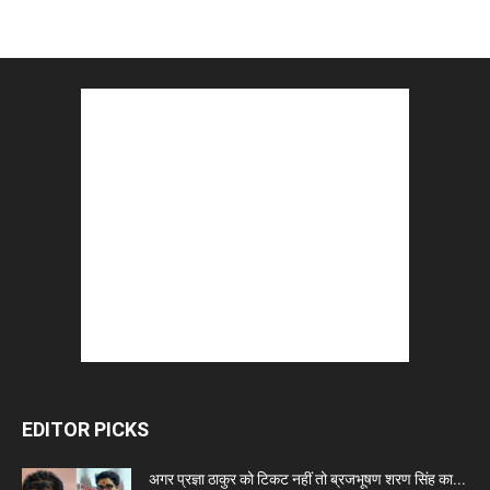
EDITOR PICKS
अगर प्रज्ञा ठाकुर को टिकट नहीं तो ब्रजभूषण शरण सिंह का...