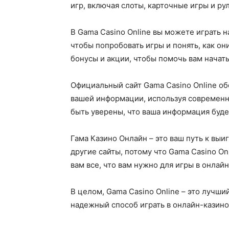
игр, включая слоты, карточные игры и рул
В Gama Casino Online вы можете играть н
чтобы попробовать игры и понять, как он
бонусы и акции, чтобы помочь вам начать
Официальный сайт Gama Casino Online о
вашей информации, используя современ
быть уверены, что ваша информация буд
Гама Казино Онлайн – это ваш путь к вы
другие сайты, потому что Gama Casino On
вам все, что вам нужно для игры в онлайн
В целом, Gama Casino Online – это лучши
надежный способ играть в онлайн-казино