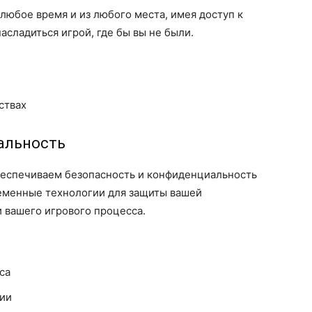
 любое время и из любого места, имея доступ к
асладиться игрой, где бы вы не были.
ствах
альность
беспечиваем безопасность и конфиденциальность
еменные технологии для защиты вашей
 вашего игрового процесса.
са
ии