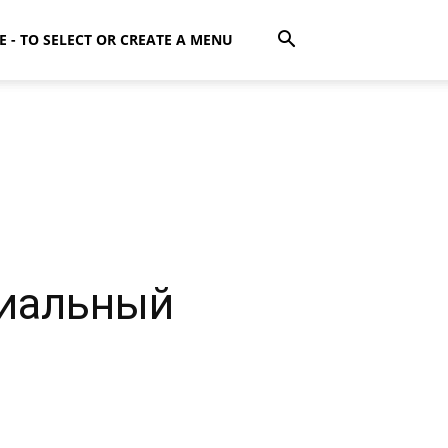
E - TO SELECT OR CREATE A MENU
циальный