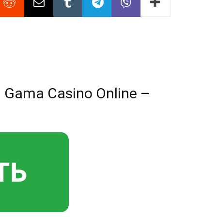
 Gama Casino Online –
ТЬ