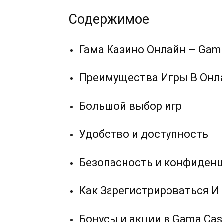
Содержимое
Гама Казино Онлайн – Gam
Преимущества Игры В Онл
Большой выбор игр
Удобство и доступность
Безопасность и конфиден
Как Зарегистрироваться И 
Бонусы и акции в Gama Casi