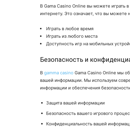
В Gama Casino Online вы можете играть в
интернету. Это означает, что вы можете н
Играть в любое время
Играть из любого места
Доступность игр на мобильных устрой
Безопасность и конфиденци
В
gamma casino
Gama Casino Online мы о
вашей информации. Мы используем совр
информации и обеспечения безопасности
Защита вашей информации
Безопасность вашего игрового процес
Конфиденциальность вашей информац