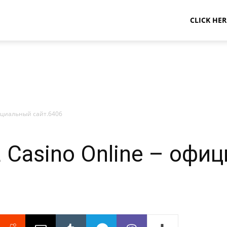
CLICK HER
фициальный сайт.6406
 Casino Online – офи