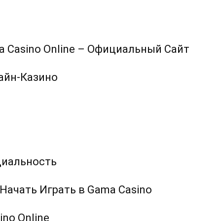
a Casino Online – Официальный Сайт
айн-Казино
циальность
Начать Играть в Gama Casino
no Online