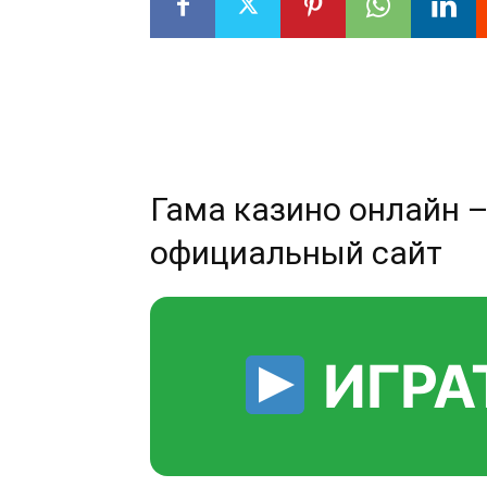
Гама казино онлайн –
официальный сайт
ИГРА