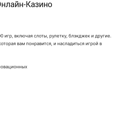
нлайн-Казино
0 игр, включая слоты, рулетку, блэкджек и другие.
которая вам понравится, и насладиться игрой в
нновационных