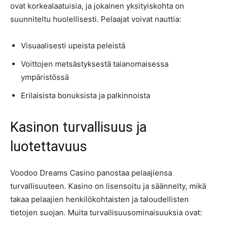
ovat korkealaatuisia, ja jokainen yksityiskohta on
suunniteltu huolellisesti. Pelaajat voivat nauttia:
Visuaalisesti upeista peleistä
Voittojen metsästyksestä taianomaisessa
ympäristössä
Erilaisista bonuksista ja palkinnoista
Kasinon turvallisuus ja
luotettavuus
Voodoo Dreams Casino panostaa pelaajiensa
turvallisuuteen. Kasino on lisensoitu ja säännelty, mikä
takaa pelaajien henkilökohtaisten ja taloudellisten
tietojen suojan. Muita turvallisuusominaisuuksia ovat: