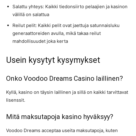
Salattu yhteys: Kaikki tiedonsiirto pelaajien ja kasinon
välillä on salattua
Reilut pelit: Kaikki pelit ovat jaettuja satunnaisluku
generaattoreiden avulla, mikä takaa reilut
mahdollisuudet joka kerta
Usein kysytyt kysymykset
Onko Voodoo Dreams Casino laillinen?
Kyllä, kasino on täysin laillinen ja sillä on kaikki tarvittavat
lisenssit.
Mitä maksutapoja kasino hyväksyy?
Voodoo Dreams acceptaa useita maksutapoja, kuten