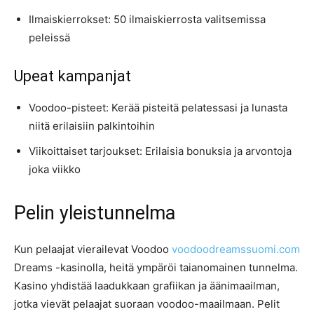
Ilmaiskierrokset: 50 ilmaiskierrosta valitsemissa
peleissä
Upeat kampanjat
Voodoo-pisteet: Kerää pisteitä pelatessasi ja lunasta
niitä erilaisiin palkintoihin
Viikoittaiset tarjoukset: Erilaisia bonuksia ja arvontoja
joka viikko
Pelin yleistunnelma
Kun pelaajat vierailevat Voodoo
voodoodreamssuomi.com
Dreams -kasinolla, heitä ympäröi taianomainen tunnelma.
Kasino yhdistää laadukkaan grafiikan ja äänimaailman,
jotka vievät pelaajat suoraan voodoo-maailmaan. Pelit