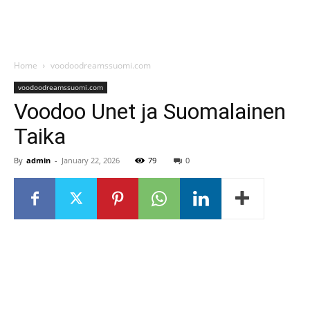
Home
voodoodreamssuomi.com
voodoodreamssuomi.com
Voodoo Unet ja Suomalainen
Taika
By
admin
-
January 22, 2026
79
0