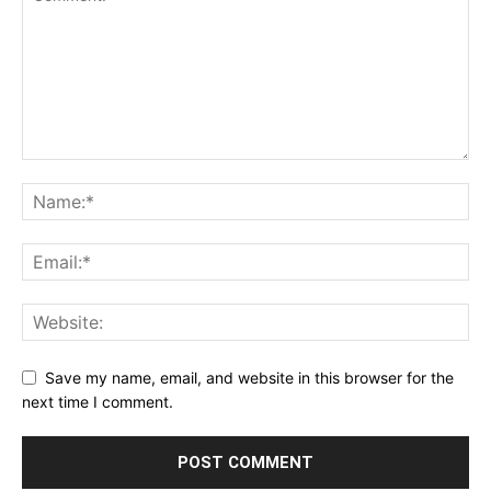
Save my name, email, and website in this browser for the
next time I comment.