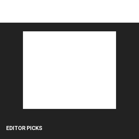
EDITOR PICKS