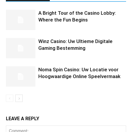
A Bright Tour of the Casino Lobby:
Where the Fun Begins
Winz Casino: Uw Ultieme Digitale
Gaming Bestemming
Noma Spin Casino: Uw Locatie voor
Hoogwaardige Online Speelvermaak
LEAVE A REPLY