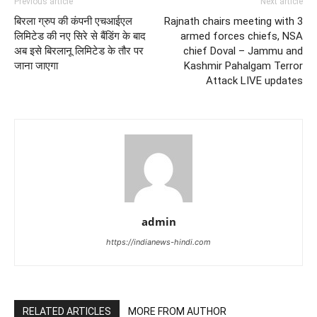
Previous article
Next article
बिरला ग्रुप की कंपनी एचआईएल
Rajnath chairs meeting with 3
लिमिटेड की नए सिरे से बैंडिंग के बाद
armed forces chiefs, NSA
अब इसे बिरलानू लिमिटेड के तौर पर
chief Doval – Jammu and
जाना जाएगा
Kashmir Pahalgam Terror
Attack LIVE updates
admin
https://indianews-hindi.com
RELATED ARTICLES
MORE FROM AUTHOR