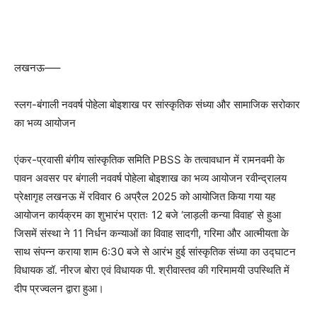
लखनऊ—–
स्लग-बंगाली नववर्ष पोहेला बोइशाख पर सांस्कृतिक संध्या और सामाजिक सरोकार
का भव्य आयोजन
एंकर-प्रवासी बंगीय सांस्कृतिक समिति PBSS के तत्वावधान में रामनवमी के
पावन अवसर पर बंगाली नववर्ष पोहेला बोइशाख का भव्य आयोजन रवीन्द्रालय
प्रेक्षागृह लखनऊ में रविवार 6 अप्रैल 2025 को आयोजित किया गया यह
आयोजन कार्यक्रम का शुभारंभ प्रातः 12 बजे ‘लाड़ली कन्या विवाह’ से हुआ
जिसमें संस्था ने 11 निर्धन कन्याओं का विवाह सादगी, गरिमा और आत्मीयता के
साथ संपन्न कराया शाम 6:30 बजे से आरंभ हुई सांस्कृतिक संध्या का उद्घाटन
विधायक डॉ. नीरज बोरा एवं विधायक पी. श्रीवास्तव की गरिमामयी उपस्थिति में
दीप प्रज्वलन द्वारा हुआ।