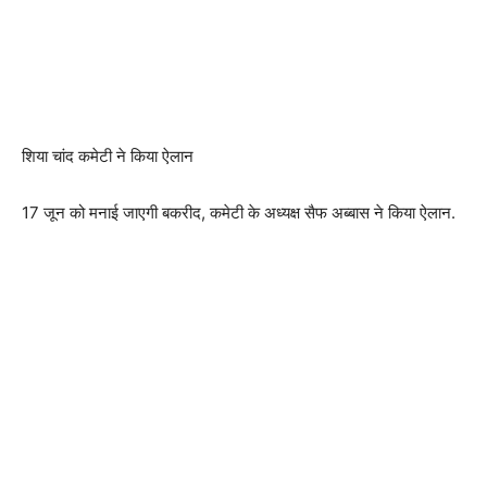
शिया चांद कमेटी ने किया ऐलान
17 जून को मनाई जाएगी बकरीद, कमेटी के अध्यक्ष सैफ अब्बास ने किया ऐलान.