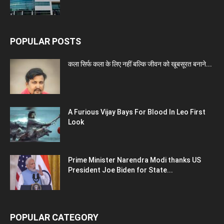
POPULAR POSTS
कला सिर्फ कला के लिए नहीं बल्कि जीवन को खूबसूरत बनाने...
A Furious Vijay Bays For Blood In Leo First
Look
Prime Minister Narendra Modi thanks US
President Joe Biden for State...
POPULAR CATEGORY