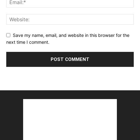
Save my name, email, and website in this browser for the
next time I comment.