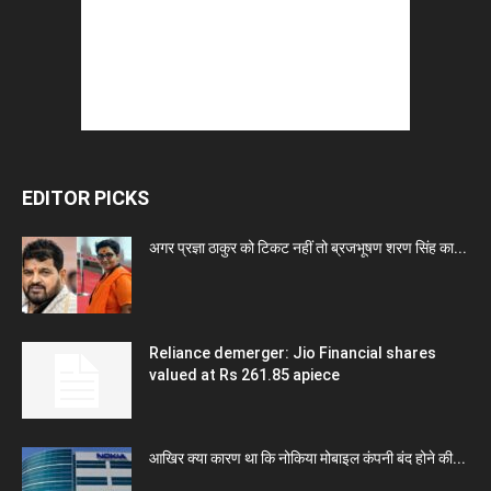
EDITOR PICKS
अगर प्रज्ञा ठाकुर को टिकट नहीं तो ब्रजभूषण शरण सिंह का...
Reliance demerger: Jio Financial shares
valued at Rs 261.85 apiece
आखिर क्या कारण था कि नोकिया मोबाइल कंपनी बंद होने की...