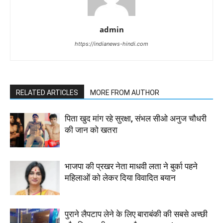
admin
https://indianews-hindi.com
RELATED ARTICLES
MORE FROM AUTHOR
पिता खुद मांग रहे सुरक्षा, संभल सीओ अनुज चौधरी
की जान को खतरा
भाजपा की प्रखर नेता माधवी लता ने बुर्का पहने
महिलाओं को लेकर दिया विवादित बयान
पुराने लैपटाप लेने के लिए बाराबंकी की सबसे अच्छी