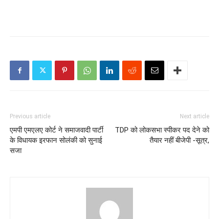
Previous article
Next article
एमपी एमएलए कोर्ट ने समाजवादी पार्टी
TDP को लोकसभा स्पीकर पद देने को
के विधायक इरफान सोलंकी को सुनाई
तैयार नहीं बीजेपी -सूत्र,
सजा