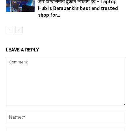
और विश्वासनीय दुकान लैपटाप हब – Laptop
Hub is Barabanki’s best and trusted
shop for...
LEAVE A REPLY