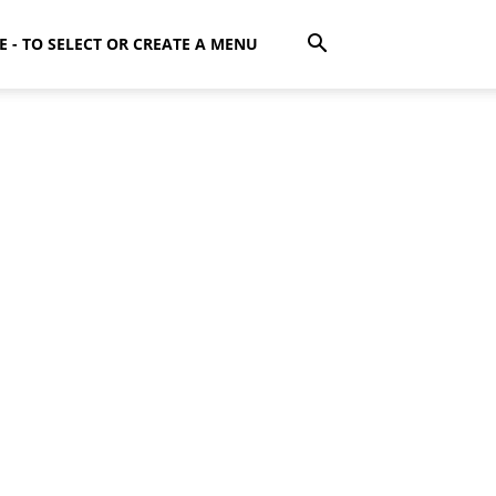
E - TO SELECT OR CREATE A MENU