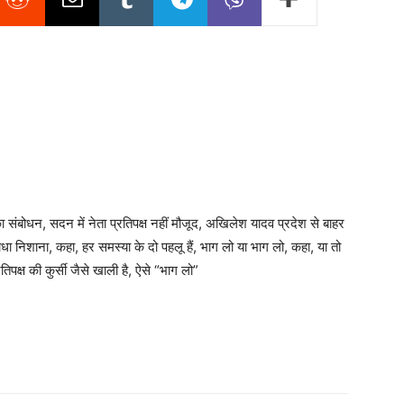
का संबोधन, सदन में नेता प्रतिपक्ष नहीं मौजूद, अखिलेश यादव प्रदेश से बाहर
साधा निशाना, कहा, हर समस्या के दो पहलू हैं, भाग लो या भाग लो, कहा, या तो
तिपक्ष की कुर्सी जैसे खाली है, ऐसे “भाग लो”