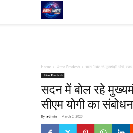
indianews-
hindi.com
Home
Uttar Pradesh
सदन में बोल रहे मुख्यमंत्री योगी, बजट 
Uttar Pradesh
सदन में बोल रहे मुख्यम
सीएम योगी का संबोधन
By
admin
-
March 2, 2023