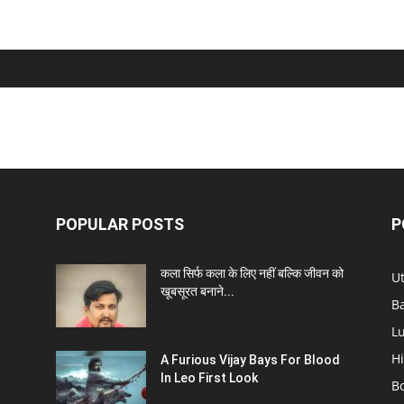
POPULAR POSTS
P
कला सिर्फ कला के लिए नहीं बल्कि जीवन को
U
खूबसूरत बनाने...
B
L
Hi
A Furious Vijay Bays For Blood
In Leo First Look
B