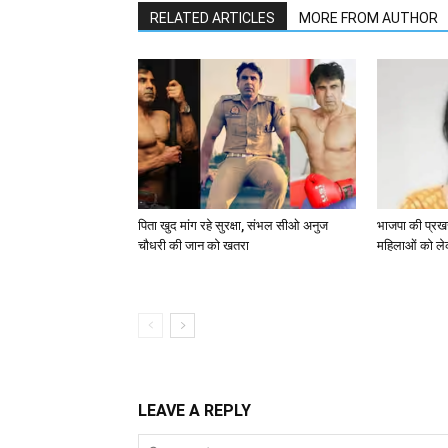
RELATED ARTICLES
MORE FROM AUTHOR
पिता खुद मांग रहे सुरक्षा, संभल सीओ अनुज
भाजपा की प्रखर 
चौधरी की जान को खतरा
महिलाओं को ले
LEAVE A REPLY