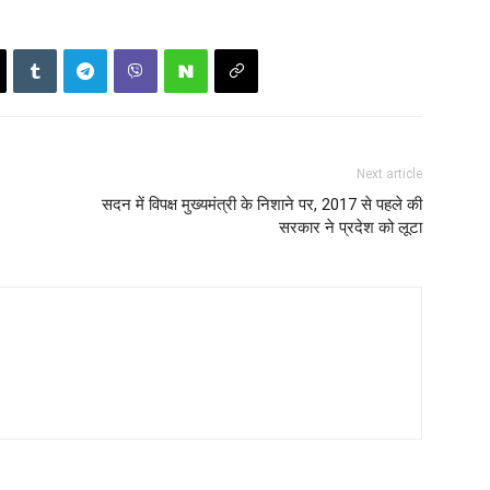
Next article
सदन में विपक्ष मुख्यमंत्री के निशाने पर, 2017 से पहले की
सरकार ने प्रदेश को लूटा