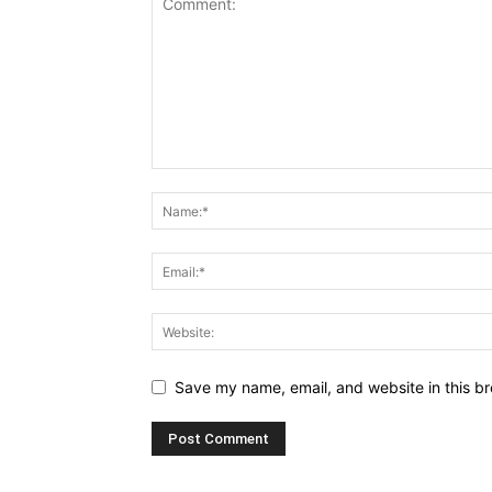
Save my name, email, and website in this br