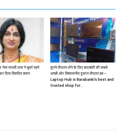
नेता माधवी लता ने बुर्का पहने
पुराने लैपटाप लेने के लिए बाराबंकी की सबसे
कर दिया विवादित बयान
अच्छी और विश्वासनीय दुकान लैपटाप हब –
Laptop Hub is Barabanki’s best and
trusted shop for...