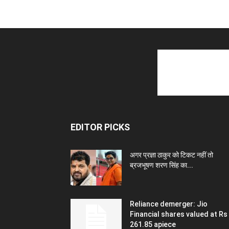
EDITOR PICKS
अगर प्रज्ञा ठाकुर को टिकट नहीं तो
ब्रजभूषण शरण सिंह का...
Reliance demerger: Jio
Financial shares valued at Rs
261.85 apiece