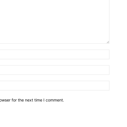
owser for the next time I comment.