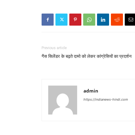
Previous article
गैस सिलेंडर के बढ़ते दामो को लेकर कांग्रेसियों का प्रदर्शन
admin
https://indianews-hindi.com