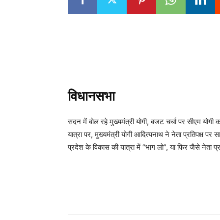
विधानसभा
सदन में बोल रहे मुख्यमंत्री योगी, बजट चर्चा पर सीएम योगी 
यात्रा पर, मुख्यमंत्री योगी आदित्यनाथ ने नेता प्रतिपक्ष पर 
प्रदेश के विकास की यात्रा में “भाग लो”, या फिर जैसे नेता प्र