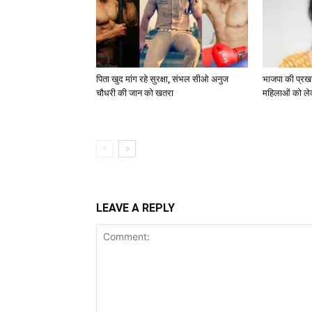
पिता खुद मांग रहे सुरक्षा, संभल सीओ अनुज
भाजपा की प्रखर 
चौधरी की जान को खतरा
महिलाओं को ले
LEAVE A REPLY