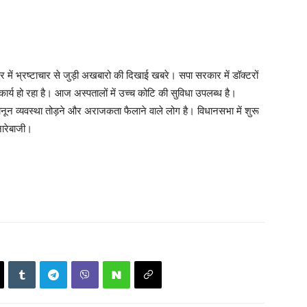
ें भ्रष्टाचार से जुड़ी अखबारो की दिखाई खबरे। सपा सरकार में डॉक्टरों
कार्य हो रहा है। आज अस्पतालों में उच्च कोटि की सुविधा उपलब्ध है।
ानून व्यवस्था तोड़ने और अराजकता फैलाने वाले लोग है। विधानसभा में शुरू
नारेबाजी।