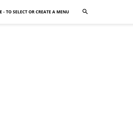
E - TO SELECT OR CREATE A MENU