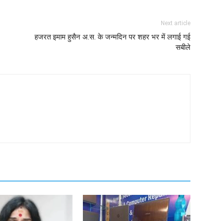
Next article
हजरत इमाम हुसैन अ.स. के जन्मदिन पर शहर भर में लगाई गई
सबीले