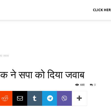
CLICK HER
िया जवाब
ठक ने सपा को दिया जवाब
448
0