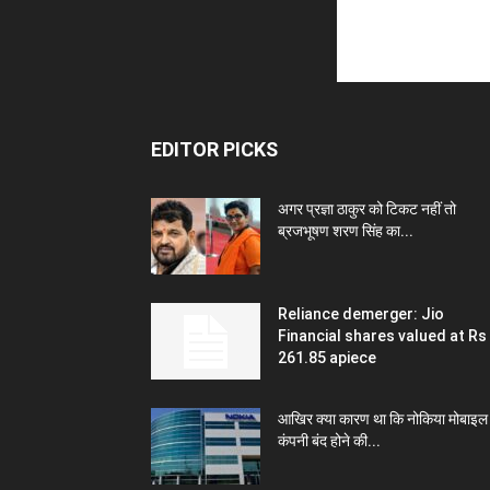
EDITOR PICKS
अगर प्रज्ञा ठाकुर को टिकट नहीं तो
ब्रजभूषण शरण सिंह का...
Reliance demerger: Jio
Financial shares valued at Rs
261.85 apiece
आखिर क्या कारण था कि नोकिया मोबाइल
कंपनी बंद होने की...