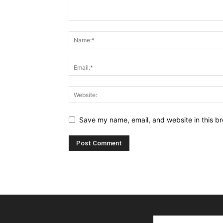
Save my name, email, and website in this br