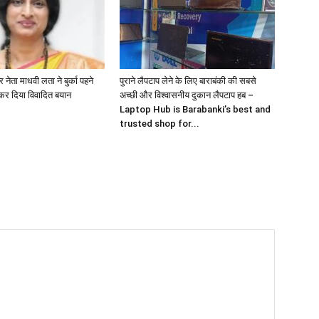
नेता माधवी लता ने बुर्का पहने
पुराने लैपटाप लेने के लिए बाराबंकी की सबसे
कर दिया विवादित बयान
अच्छी और विश्वासनीय दुकान लैपटाप हब –
Laptop Hub is Barabanki’s best and
trusted shop for...