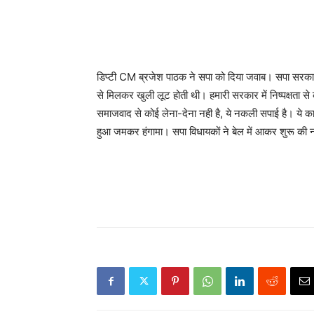
डिप्टी CM ब्रजेश पाठक ने सपा को दिया जवाब। सपा सरकार म
से मिलकर खुली लूट होती थी। हमारी सरकार में निष्पक्षता से 
समाजवाद से कोई लेना-देना नही है, ये नकली सपाई है। ये क
हुआ जमकर हंगामा। सपा विधायकों ने बेल में आकर शुरू की 