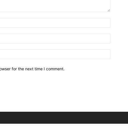
owser for the next time I comment.