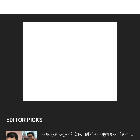
EDITOR PICKS
अगर प्रज्ञा ठाकुर को टिकट नहीं तो ब्रजभूषण शरण सिंह का...