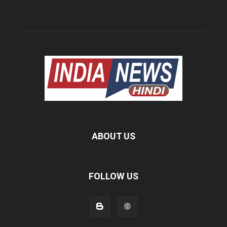
ABOUT US
FOLLOW US