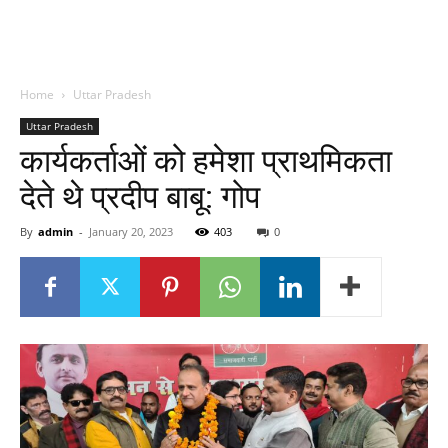
Home
Uttar Pradesh
Uttar Pradesh
कार्यकर्ताओं को हमेशा प्राथमिकता
देते थे प्रदीप बाबू: गोप
By
admin
-
January 20, 2023
403
0