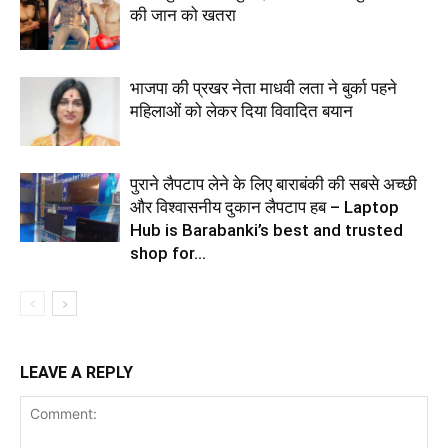
की जान को खतरा
भाजपा की प्रखर नेता माधवी लता ने बुर्का पहने
महिलाओं को लेकर दिया विवादित बयान
पुराने लैपटाप लेने के लिए बाराबंकी की सबसे अच्छी
और विश्वासनीय दुकान लैपटाप हब – Laptop
Hub is Barabanki’s best and trusted
shop for...
LEAVE A REPLY