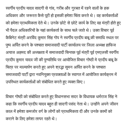
स्वर्गीय प्रदीप यादव सादगी से गांव, गरीब और गुरबत में रहने वालों के हक
अधिकार और जरूरत कैसे पूरी हो इसकी हमेशा चिंता करते थे। वह कार्यकर्ताओं
को हमेशा प्राथमिकता देते थे। उनके छोटे से छोटे कार्य के लिए वह मंत्री होते हुए
भी पैदल अधिकारियों के यहां कार्यकर्ता के साथ चले जाते थे। उक्त विचार पूर्व
कैबिनेट मंत्री अरविंद कुमार सिंह गोप ने स्वर्गीय प्रदीप बाबू की समाधि स्थल पर
पुष्प अर्पित करने के पश्चात समाजवादी पार्टी कार्यालय पर जिला अध्यक्ष हाफिज
अयाज अहमद की अध्यक्षता में समाजवादी चिन्तक पूर्व मंत्री पूर्व एमएलसी स्वर्गीय
प्रदीप कुमार यादव जी की पुण्यतिथि पर आयोजित विचार गोष्ठी मे प्रदीप बाबू के
चित्र पर माल्यार्पण करते हुए अपने श्रद्धा सुमन अर्पित करने के पश्चात
समाजवादी पार्टी द्वारा नवनियुक्त प्रवक्ताओं के स्वागत में आयोजित कार्यक्रम में
उपस्थित कार्यकर्ताओं को संबोधित करते हुए व्यक्त किए।
विचार गोष्ठी को संबोधित करते हुए विधानसभा सदर के विधायक धर्मराज सिंह ने
कहा कि स्वर्गीय प्रदीप यादव बहुत ही सादगी पसंद नेता थे। उन्होंने अपने जीवन
काल में हमेशा कमजोर वर्ग के लोगों को प्राथमिकता दी और उनके कामों को
कराने के लिए हमेशा तत्पर रहते थे।