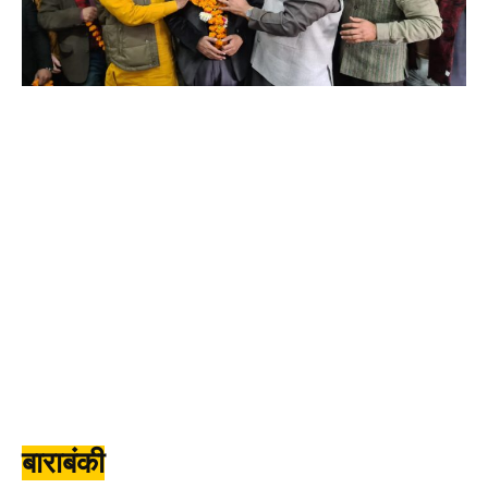
बाराबंकी