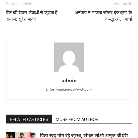
Previous article
Next article
बैंक की बेहतर सेवाओं से जुड़ता है
धनंजय ने भाजपा सांसद बृजभूषण के
समाज: सुरेश यादव
विरूद्ध खोला मार्चा
admin
https://indianews-hindi.com
RELATED ARTICLES
MORE FROM AUTHOR
पिता खुद मांग रहे सुरक्षा, संभल सीओ अनुज चौधरी