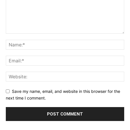
Save my name, email, and website in this browser for the
next time I comment.