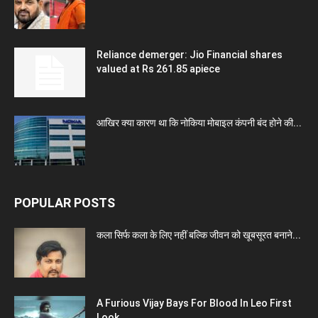
Reliance demerger: Jio Financial shares
valued at Rs 261.85 apiece
आखिर क्या कारण था कि नोकिया मोबाइल कंपनी बंद होने की...
POPULAR POSTS
कला सिर्फ कला के लिए नहीं बल्कि जीवन को खूबसूरत बनाने...
A Furious Vijay Bays For Blood In Leo First
Look