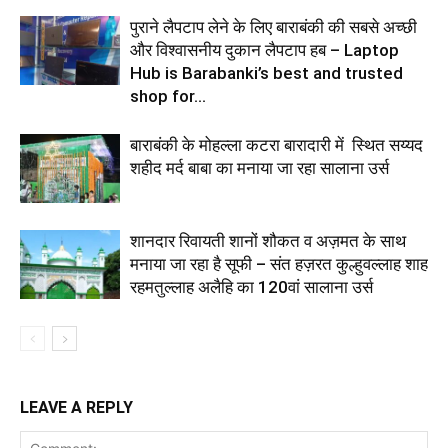
पुराने लैपटाप लेने के लिए बाराबंकी की सबसे अच्छी
और विश्वासनीय दुकान लैपटाप हब – Laptop
Hub is Barabanki’s best and trusted
shop for...
बाराबंकी के मोहल्ला कटरा बारादारी में स्थित सय्यद
शहीद मर्द बाबा का मनाया जा रहा सालाना उर्स
शानदार रिवायती शानों शौकत व अज़मत के साथ
मनाया जा रहा है सूफी – संत हज़रत कुल्हुवल्लाह शाह
रहमतुल्लाह अलैहि का 120वां सालाना उर्स
LEAVE A REPLY