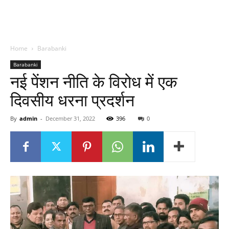
Home
Barabanki
Barabanki
नई पेंशन नीति के विरोध में एक
दिवसीय धरना प्रदर्शन
By
admin
-
December 31, 2022
396
0