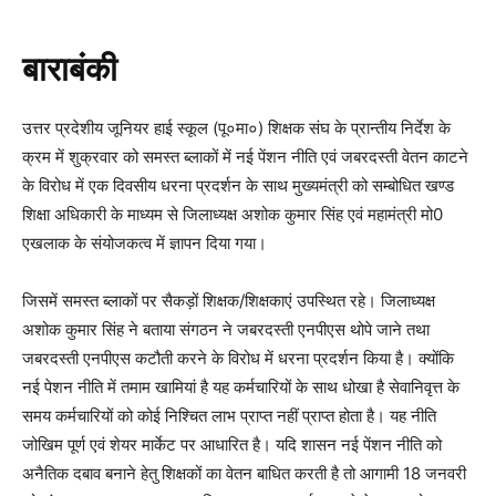
बाराबंकी
उत्तर प्रदेशीय जूनियर हाई स्कूल (पू०मा०) शिक्षक संघ के प्रान्तीय निर्देश के
क्रम में शुक्रवार को समस्त ब्लाकों में नई पेंशन नीति एवं जबरदस्ती वेतन काटने
के विरोध में एक दिवसीय धरना प्रदर्शन के साथ मुख्यमंत्री को सम्बोधित खण्ड
शिक्षा अधिकारी के माध्यम से जिलाध्यक्ष अशोक कुमार सिंह एवं महामंत्री मो0
एखलाक के संयोजकत्व में ज्ञापन दिया गया।
जिसमें समस्त ब्लाकों पर सैकड़ों शिक्षक/शिक्षकाएं उपस्थित रहे। जिलाध्यक्ष
अशोक कुमार सिंह ने बताया संगठन ने जबरदस्ती एनपीएस थोपे जाने तथा
जबरदस्ती एनपीएस कटौती करने के विरोध में धरना प्रदर्शन किया है। क्योंकि
नई पेशन नीति में तमाम खामियां है यह कर्मचारियों के साथ धोखा है सेवानिवृत्त के
समय कर्मचारियों को कोई निश्चित लाभ प्राप्त नहीं प्राप्त होता है। यह नीति
जोखिम पूर्ण एवं शेयर मार्केट पर आधारित है। यदि शासन नई पेंशन नीति को
अनैतिक दबाव बनाने हेतु शिक्षकों का वेतन बाधित करती है तो आगामी 18 जनवरी