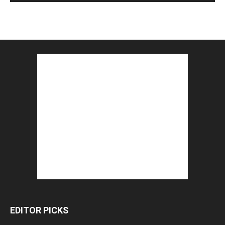
EDITOR PICKS