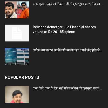
अगर प्रज्ञा ठाकुर को टिकट नहीं तो ब्रजभूषण शरण सिंह का...
Reliance demerger: Jio Financial shares
valued at Rs 261.85 apiece
आखिर क्या कारण था कि नोकिया मोबाइल कंपनी बंद होने की...
POPULAR POSTS
कला सिर्फ कला के लिए नहीं बल्कि जीवन को खूबसूरत बनाने...