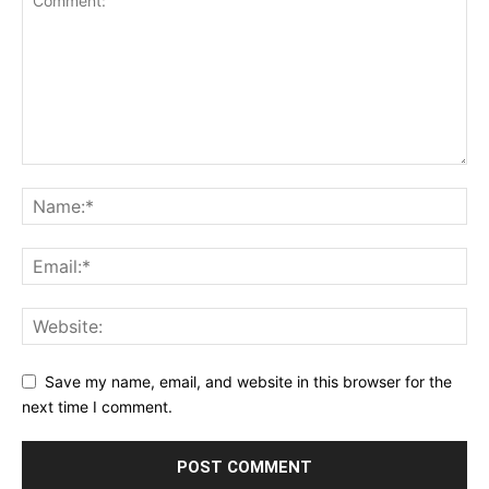
Save my name, email, and website in this browser for the
next time I comment.