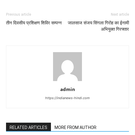
Previous article
Next article
तीन दिवसीय प्रशिक्षण शिविर सम्पन्न
जालसाज संजय सिंगला गिरोह का ईनामी
अभियुक्त गिरफ्तार
admin
https://indianews-hindi.com
RELATED ARTICLES
MORE FROM AUTHOR