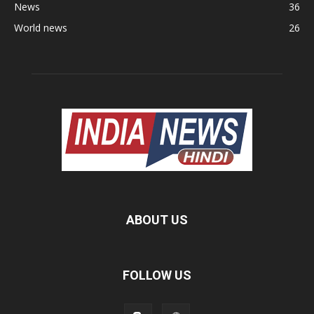
News
36
World news
26
ABOUT US
FOLLOW US