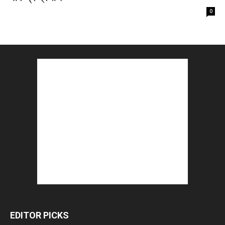
0
EDITOR PICKS