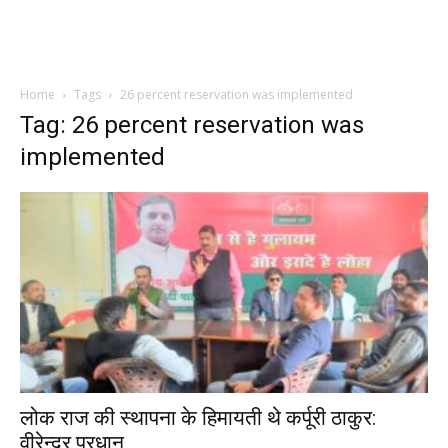
Home
Tags
26 percent reservation was implemented
Tag: 26 percent reservation was
implemented
लोक राज की स्थापना के हिमायती थे कर्पूरी ठाकुर:
वीरेन्द्र प्रधान