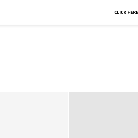
CLICK HER