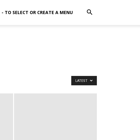
E - TO SELECT OR CREATE A MENU
LATEST