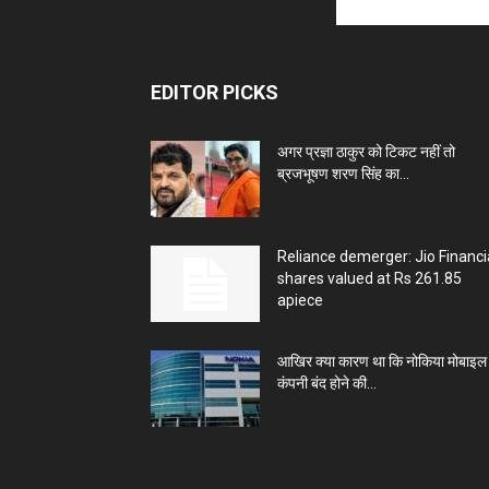
EDITOR PICKS
अगर प्रज्ञा ठाकुर को टिकट नहीं तो
ब्रजभूषण शरण सिंह का...
Reliance demerger: Jio Financi
shares valued at Rs 261.85
apiece
आखिर क्या कारण था कि नोकिया मोबाइल
कंपनी बंद होने की...