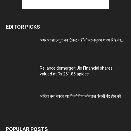
EDITOR PICKS
अगर प्रज्ञा ठाकुर को टिकट नहीं तो ब्रजभूषण शरण सिंह का...
Reliance demerger: Jio Financial shares
valued at Rs 261.85 apiece
आखिर क्या कारण था कि नोकिया मोबाइल कंपनी बंद होने की...
POPULAR POSTS