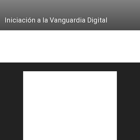
Iniciación a la Vanguardia Digital