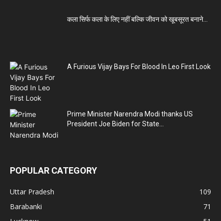
कला सिर्फ कला के लिए नहीं बल्कि जीवन को खूबसूरत बनाने...
A Furious Vijay Bays For Blood In Leo First Look
Prime Minister Narendra Modi thanks US
President Joe Biden for State...
POPULAR CATEGORY
Uttar Pradesh
109
Barabanki
71