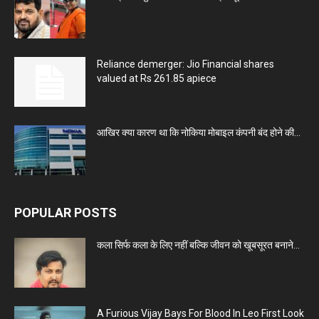
Reliance demerger: Jio Financial shares
valued at Rs 261.85 apiece
आखिर क्या कारण था कि नोकिया मोबाइल कंपनी बंद होने की...
POPULAR POSTS
कला सिर्फ कला के लिए नहीं बल्कि जीवन को खूबसूरत बनाने...
A Furious Vijay Bays For Blood In Leo First Look