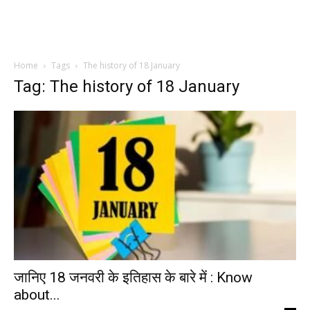
Home
Tags
The history of 18 January
Tag: The history of 18 January
जानिए 18 जनवरी के इतिहास के बारे में : Know
about...