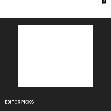
0
EDITOR PICKS