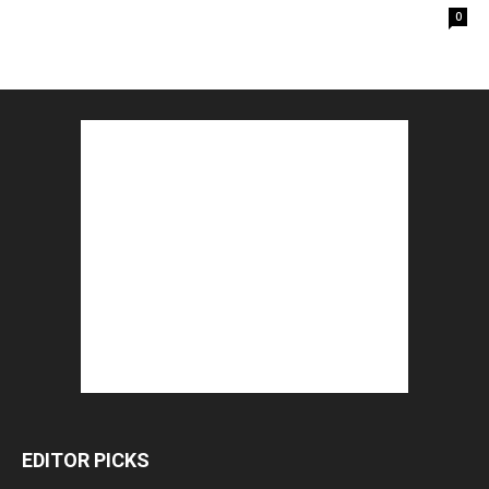
0
EDITOR PICKS