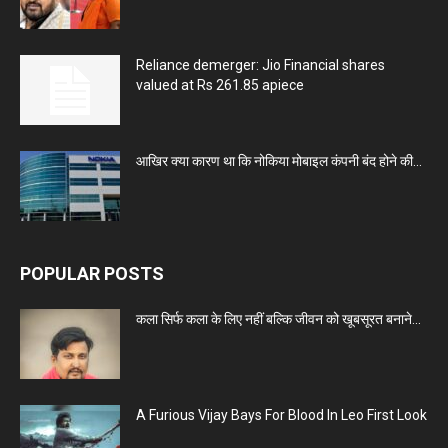
Reliance demerger: Jio Financial shares
valued at Rs 261.85 apiece
आखिर क्या कारण था कि नोकिया मोबाइल कंपनी बंद होने की...
POPULAR POSTS
कला सिर्फ कला के लिए नहीं बल्कि जीवन को खूबसूरत बनाने...
A Furious Vijay Bays For Blood In Leo First Look