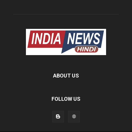
ABOUT US
FOLLOW US