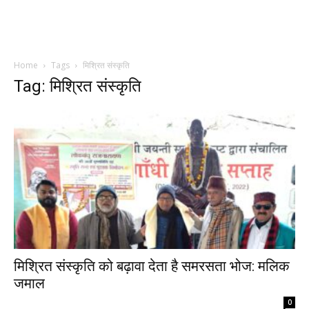
Home
Tags
मिश्रित संस्कृति
Tag: मिश्रित संस्कृति
मिश्रित संस्कृति को बढ़ावा देता है समरसता भोज: मलिक
जमाल
0