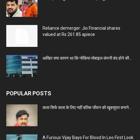
Reliance demerger: Jio Financial shares
valued at Rs 261.85 apiece
आखिर क्या कारण था कि नोकिया मोबाइल कंपनी बंद होने की...
POPULAR POSTS
कला सिर्फ कला के लिए नहीं बल्कि जीवन को खूबसूरत बनाने...
A Furious Vijay Bays For Blood In Leo First Look